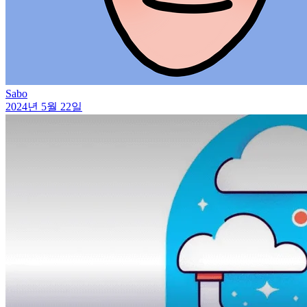
Sabo
2024년 5월 22일