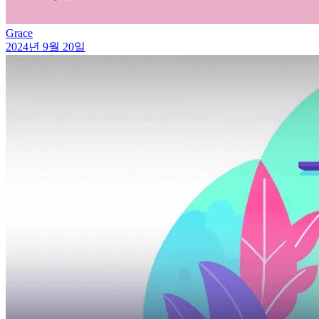
Grace
2024년 9월 20일