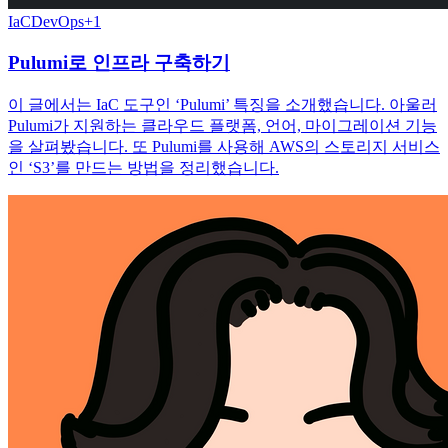
IaC
DevOps
+
1
Pulumi로 인프라 구축하기
이 글에서는 IaC 도구인 ‘Pulumi’ 특징을 소개했습니다. 아울러
Pulumi가 지원하는 클라우드 플랫폼, 언어, 마이그레이션 기능
을 살펴봤습니다. 또 Pulumi를 사용해 AWS의 스토리지 서비스
인 ‘S3’를 만드는 방법을 정리했습니다.