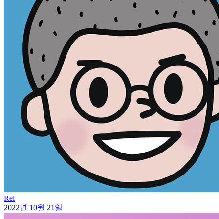
Rei
2022년 10월 21일