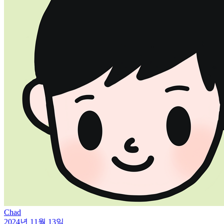
Chad
2024년 11월 13일