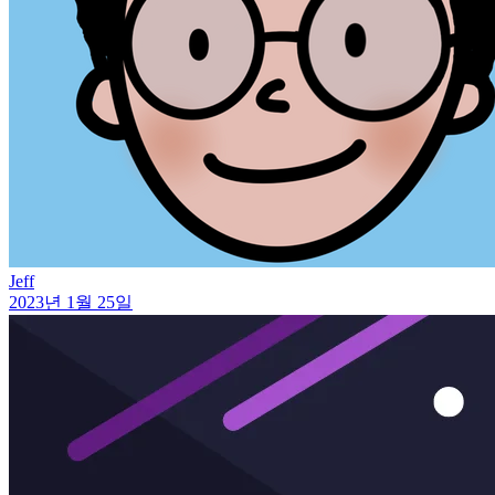
Jeff
2023년 1월 25일