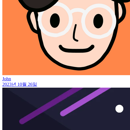
John
2023년 10월 26일