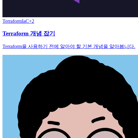
Terraform
IaC
+
2
Terraform 개념 잡기
Terraform을 사용하기 전에 알아야 할 기본 개념을 알아봅니다.