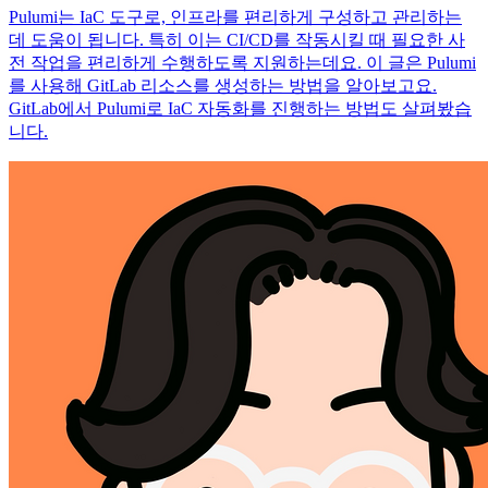
Pulumi는 IaC 도구로, 인프라를 편리하게 구성하고 관리하는
데 도움이 됩니다. 특히 이는 CI/CD를 작동시킬 때 필요한 사
전 작업을 편리하게 수행하도록 지원하는데요. 이 글은 Pulumi
를 사용해 GitLab 리소스를 생성하는 방법을 알아보고요.
GitLab에서 Pulumi로 IaC 자동화를 진행하는 방법도 살펴봤습
니다.