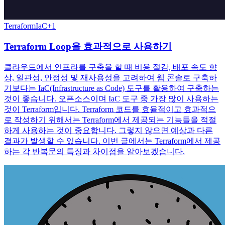
Terraform
IaC
+
1
Terraform Loop을 효과적으로 사용하기
클라우드에서 인프라를 구축을 할 때 비용 절감, 배포 속도 향
상, 일관성, 안정성 및 재사용성을 고려하여 웹 콘솔로 구축하
기보다는 IaC(Infrastructure as Code) 도구를 활용하여 구축하는
것이 좋습니다. 오픈소스이며 IaC 도구 중 가장 많이 사용하는
것이 Terraform입니다. Terraform 코드를 효율적이고 효과적으
로 작성하기 위해서는 Terraform에서 제공되는 기능들을 적절
하게 사용하는 것이 중요합니다. 그렇지 않으면 예상과 다른
결과가 발생할 수 있습니다. 이번 글에서는 Terraform에서 제공
하는 각 반복문의 특징과 차이점을 알아보겠습니다.