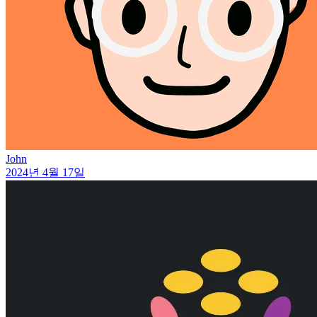
John
2024년 4월 17일