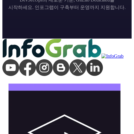
시작하세요. 인포그랩이 구축부터 운영까지 지원합니다.