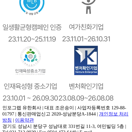
인포그랩 유한회사 | 대표 조은송이 | 사업자등록번호 129-88-
01797 | 통신판매업신고 2020-성남분당A-1844 |
개인정보 처리
방침
|
이용약관
경기도 성남시 분당구 성남대로 331번길 11-3, 여민빌딩 5층 |