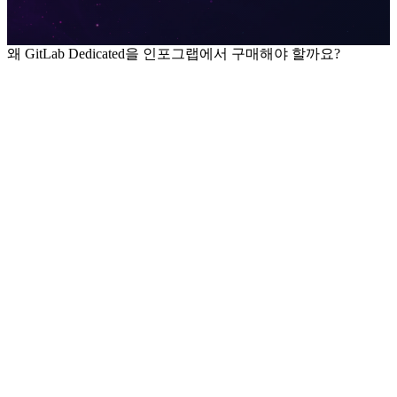
왜 GitLab Dedicated을 인포그랩에서 구매해야 할까요?
WHY DEDICATED
GitLab Dedicated를
선택해야 하는 이유
데이터 독립성 · 운영 편의성 · 엔터프라이즈 보안을
동시에