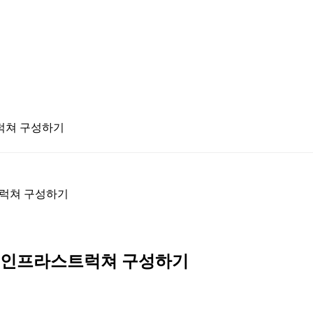
트럭쳐 구성하기
스트럭쳐 구성하기
로서의 인프라스트럭쳐 구성하기