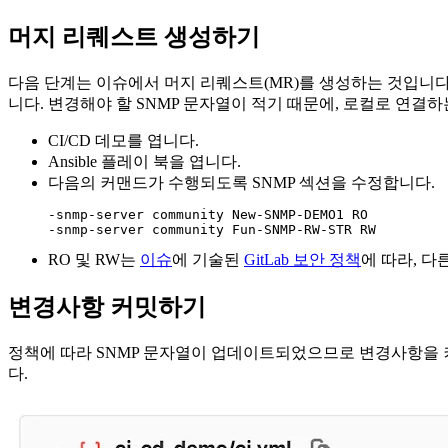
머지 리퀘스트 생성하기
다음 단계는 이슈에서 머지 리퀘스트(MR)를 생성하는 것입니다
니다. 변경해야 할 SNMP 문자열이 적기 때문에, 로컬로 연결
CI/CD 데모를 엽니다.
Ansible 플레이 북을 엽니다.
다음의 커맨드가 수행되도록 SNMP 섹션을 수정합니다.
-snmp-server community New-SNMP-DEMO1 RO

RO 및 RW는
이슈
에 기술된
GitLab 보안 정책
에 따라, 다
변경사항 커밋하기
정책에 따라 SNMP 문자열이 업데이트되었으므로 변경사항을 커밋
다.