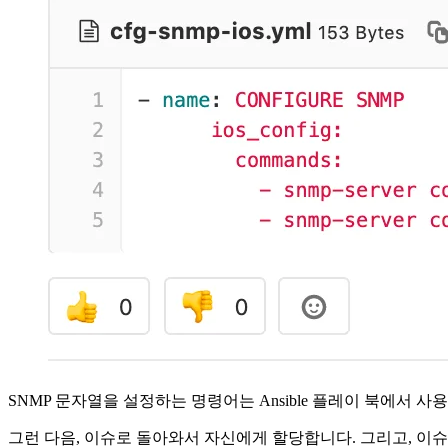
SNMP 문자열을 설정하는 명령어는 Ansible 플레이 북에서 사
그런 다음, 이슈로 돌아와서 자신에게 할당합니다. 그리고, 