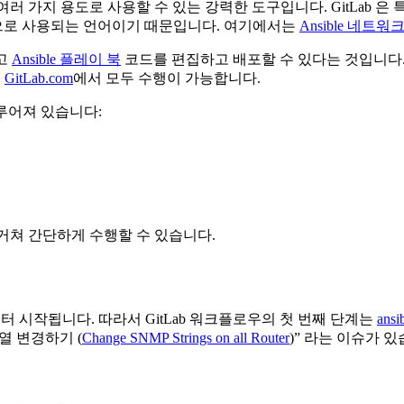
러 가지 용도로 사용할 수 있는 강력한 도구입니다. GitLab 은 
으로 사용되는 언어이기 때문입니다. 여기에서는
Ansible 네트워
않고
Ansible 플레이 북
코드를 편집하고 배포할 수 있다는 것입니다.
인
GitLab.com
에서 모두 수행이 가능합니다.
이루어져 있습니다:
 거쳐 간단하게 수행할 수 있습니다.
 시작됩니다. 따라서 GitLab 워크플로우의 첫 번째 단계는
ans
열 변경하기 (
Change SNMP Strings on all Router
)” 라는 이슈가 있