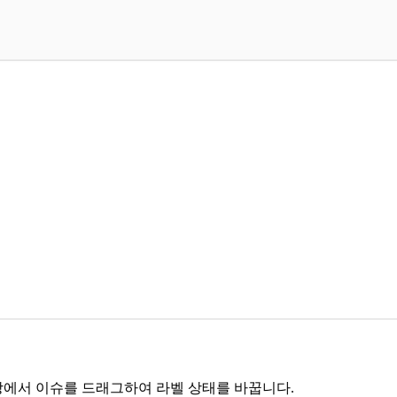
상에서 이슈를 드래그하여 라벨 상태를 바꿉니다.