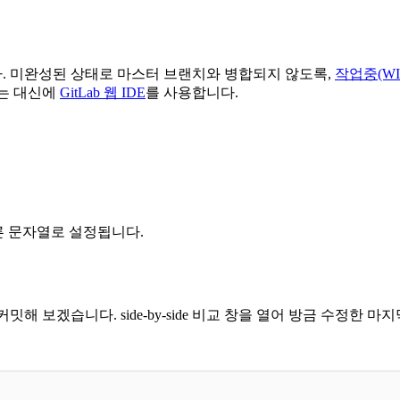
. 미완성된 상태로 마스터 브랜치와 병합되지 않도록,
작업중(WIP, 
하는 대신에
GitLab 웹 IDE
를 사용합니다.
른 문자열로 설정됩니다.
해 보겠습니다. side-by-side 비교 창을 열어 방금 수정한