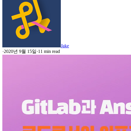
Jake
·
2020년 9월 15일
·
11 min read