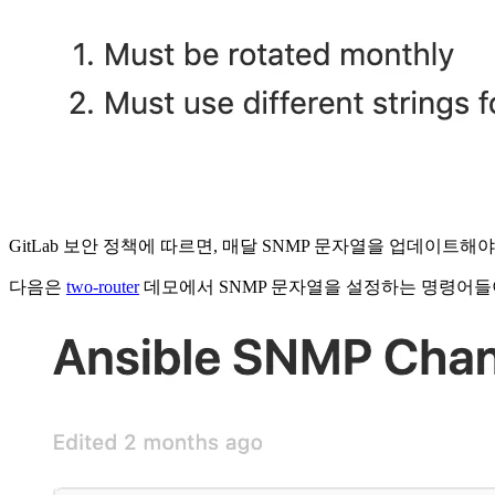
GitLab 보안 정책에 따르면, 매달 SNMP 문자열을 업데이트해야
다음은
two-router
데모에서 SNMP 문자열을 설정하는 명령어들이,