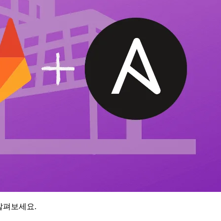
을 살펴보세요.