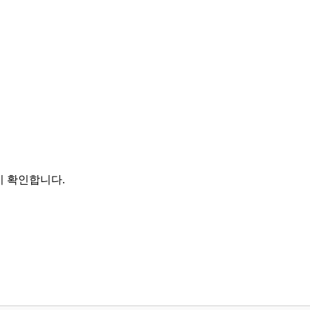
지 확인합니다.