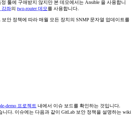
특정 툴에 구애받지 않지만 본 데모에서는 Ansible 을 사용합니
크 강좌
의
two-router 데모
를 사용합니다.
 보안 정책에 따라 매월 모든 장치의 SNMP 문자열 업데이트를
ible-demo 프로젝트
내에서 이슈 보드를 확인하는 것입니다.
습니다. 이슈에는 다음과 같이 GitLab 보안 정책을 설명하는 wiki