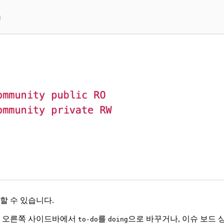
용할 수 있습니다.
이슈 오른쪽 사이드바에서
를
으로 바꾸거나, 이슈 보드 
to-do
doing