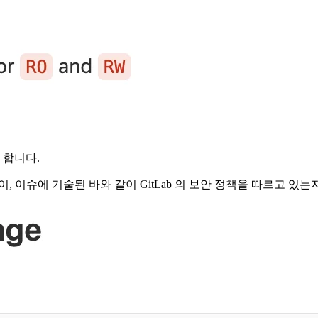
 합니다.
 이슈에 기술된 바와 같이 GitLab 의 보안 정책을 따르고 있는