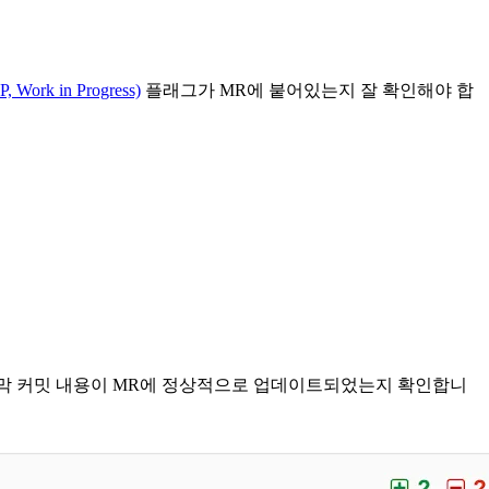
Work in Progress)
플래그가 MR에 붙어있는지 잘 확인해야 합
 마지막 커밋 내용이 MR에 정상적으로 업데이트되었는지 확인합니