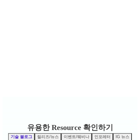
유용한 Resource 확인하기
기술 블로그
릴리즈/뉴스
이벤트/웨비나
인포레터
IG 뉴스