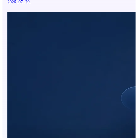
2026. 07. 29.