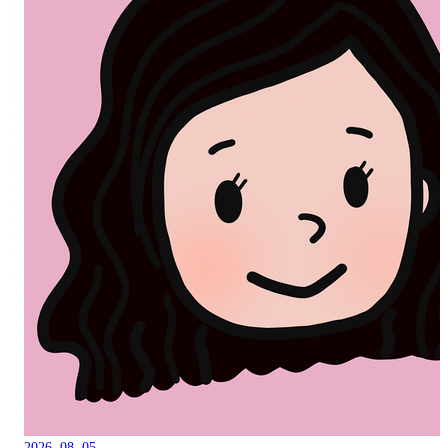
2026. 08. 05.