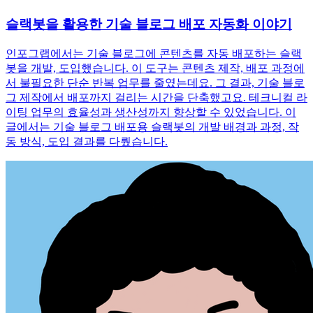
슬랙봇을 활용한 기술 블로그 배포 자동화 이야기
인포그랩에서는 기술 블로그에 콘텐츠를 자동 배포하는 슬랙
봇을 개발, 도입했습니다. 이 도구는 콘텐츠 제작, 배포 과정에
서 불필요한 단순 반복 업무를 줄였는데요. 그 결과, 기술 블로
그 제작에서 배포까지 걸리는 시간을 단축했고요. 테크니컬 라
이팅 업무의 효율성과 생산성까지 향상할 수 있었습니다. 이
글에서는 기술 블로그 배포용 슬랙봇의 개발 배경과 과정, 작
동 방식, 도입 결과를 다뤘습니다.