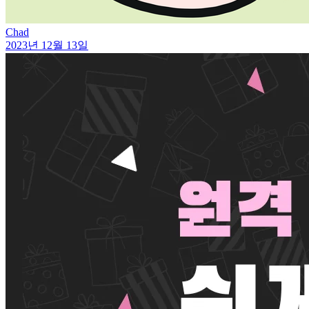
Chad
2023년 12월 13일