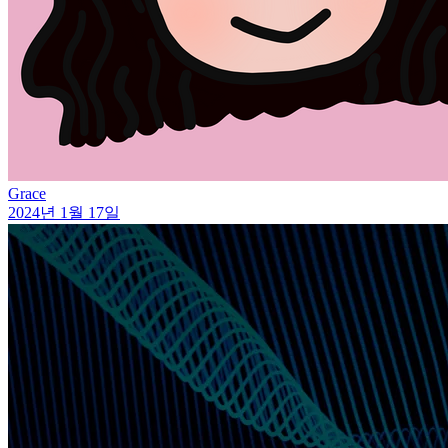
Grace
2024년 1월 17일