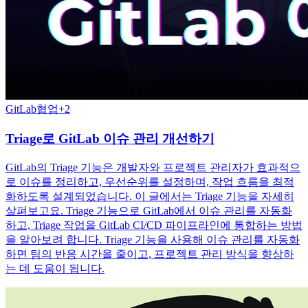
GitLab
협업
+
2
Triage로 GitLab 이슈 관리 개선하기
GitLab의 Triage 기능은 개발자와 프로젝트 관리자가 효과적으
로 이슈를 정리하고, 우선순위를 설정하며, 작업 흐름을 최적
화하도록 설계되었습니다. 이 글에서는 Triage 기능을 자세히
살펴보고요. Triage 기능으로 GitLab에서 이슈 관리를 자동화
하고, Triage 작업을 GitLab CI/CD 파이프라인에 통합하는 방법
을 알아보려 합니다. Triage 기능을 사용해 이슈 관리를 자동화
하면 팀의 반응 시간을 줄이고, 프로젝트 관리 방식을 향상하
는 데 도움이 됩니다.