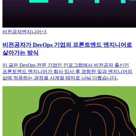
비전공자
엔지니어
+
3
비전공자가 DevOps 기업의 프론트엔드 엔지니어로
살아가는 방식
이 글은 DevOps 전문 기업인 인포그랩에서 비전공자 출신인
프론트엔드 엔지니어가 회사 입사 후 경험한 일과 엔지니어의
삶에 적응하는 과정을 사계절 테마로 나눠 다뤘습니다.