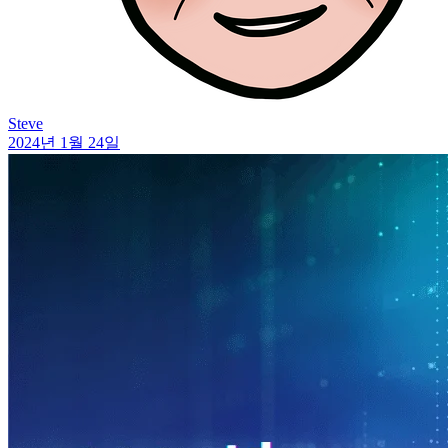
Steve
2024년 1월 24일