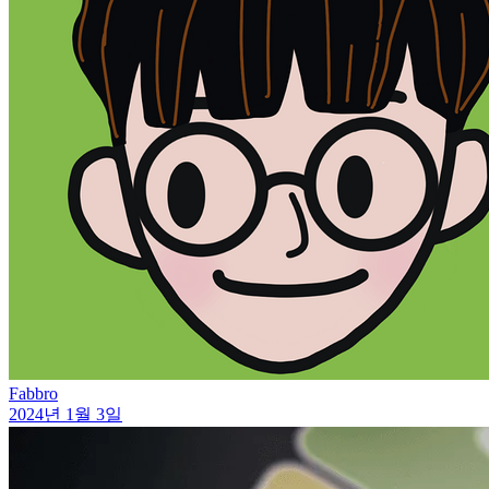
Fabbro
2024년 1월 3일