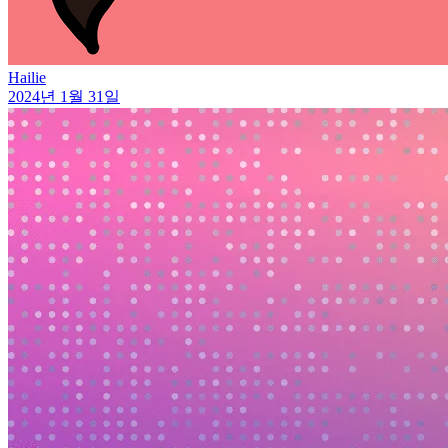
Hailie
2024년 1월 31일