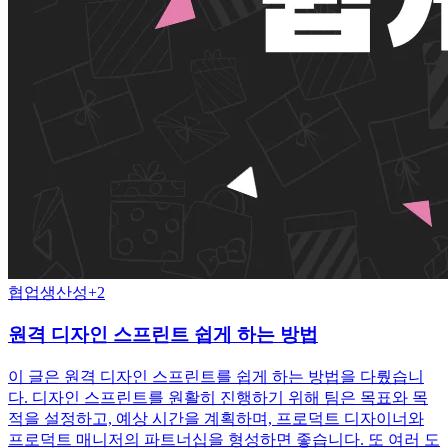
협업
생산성
+
2
원격 디자인 스프린트 쉽게 하는 방법
이 글은 원격 디자인 스프린트를 쉽게 하는 방법을 다뤘습니
다. 디자인 스프린트를 원활히 진행하기 위해 팀은 목표와 목
적을 설정하고, 예상 시간을 계획하며, 프로덕트 디자이너와
프로덕트 매니저의 파트너십을 형성하면 좋습니다. 또 여러 도