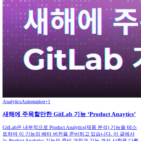
Analytics
Automation
+
1
새해에 주목할만한 GitLab 기능 ‘Product Anaytics’
GitLab은 내부적으로 Product Analytics(제품 분석) 기능을 테스
트하며 이 기능의 베타 버전을 준비하고 있습니다. 이 글에서
는 Product Analytics 기능의 준비 과정과 기능 개선 사항을 다뤘