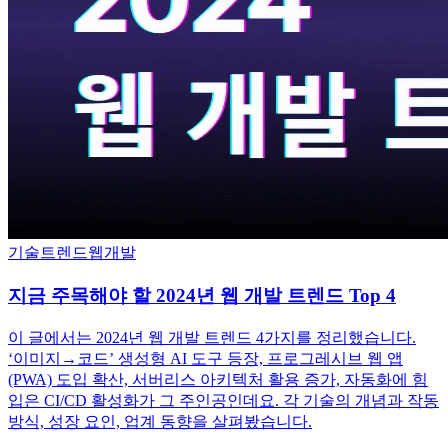
기술트렌드
웹개발
지금 주목해야 할 2024년 웹 개발 트렌드 Top 4
이 글에서는 2024년 웹 개발 트렌드 4가지를 정리했습니다.
‘이미지→코드’ 생성형 AI 도구 등장, 프로그레시브 웹 앱
(PWA) 도입 확산, 서버리스 아키텍처 활용 증가, 자동화에 힘
입은 CI/CD 활성화가 그 주인공인데요. 각 기술의 개념과 작동
방식, 성장 요인, 업계 동향을 살펴봤습니다.