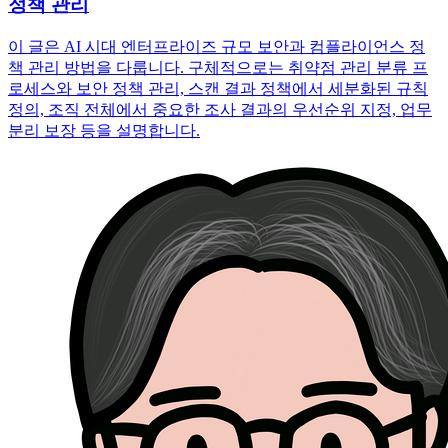
정책 관리
이 글은 AI 시대 엔터프라이즈 규모 보안과 컴플라이언스 정
책 관리 방법을 다룹니다. 구체적으로는 취약점 관리 분류 프
로세스와 보안 정책 관리, 스캔 결과 정책에서 세분화된 규칙
정의, 조직 전체에서 중요한 조사 결과의 우선순위 지정, 업무
분리 보장 등을 설명합니다.