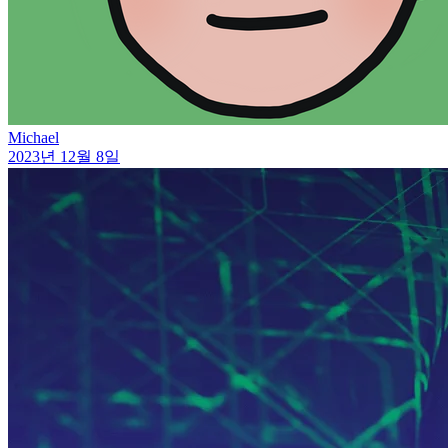
Michael
2023년 12월 8일