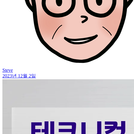
Steve
2023년 12월 2일