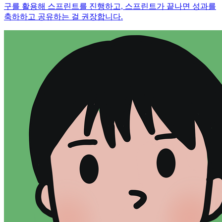
구를 활용해 스프린트를 진행하고, 스프린트가 끝나면 성과를
축하하고 공유하는 걸 권장합니다.