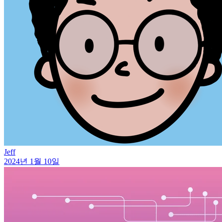
Jeff
2024년 1월 10일