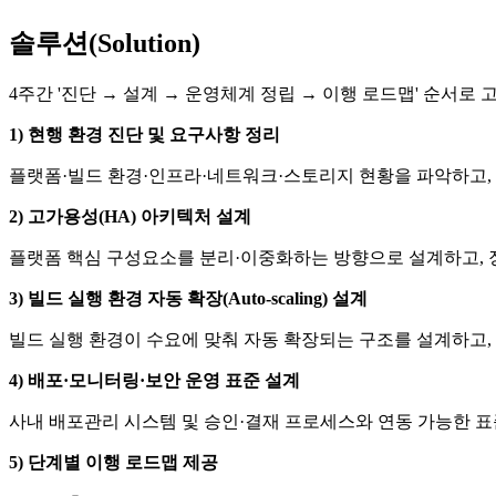
솔루션(Solution)
4주간 '진단 → 설계 → 운영체계 정립 → 이행 로드맵' 순서
1) 현행 환경 진단 및 요구사항 정리
플랫폼·빌드 환경·인프라·네트워크·스토리지 현황을 파악하고, 
2) 고가용성(HA) 아키텍처 설계
플랫폼 핵심 구성요소를 분리·이중화하는 방향으로 설계하고, 
3) 빌드 실행 환경 자동 확장(Auto-scaling) 설계
빌드 실행 환경이 수요에 맞춰 자동 확장되는 구조를 설계하고,
4) 배포·모니터링·보안 운영 표준 설계
사내 배포관리 시스템 및 승인·결재 프로세스와 연동 가능한 
5) 단계별 이행 로드맵 제공