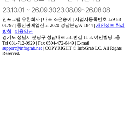
인포그랩 유한회사 | 대표 조은송이 | 사업자등록번호 129-88-
01797 | 통신판매업신고 2020-성남분당A-1844 |
개인정보 처리
방침
|
이용약관
경기도 성남시 분당구 성남대로 331번길 11-3, 여민빌딩 5층 |
Tel 031-712-0929 | Fax 0504-472-6449 | E-mail
support@infograb.net
| COPYRIGHT © InfoGrab LC. All Rights
Reserved.