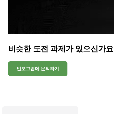
비슷한 도전 과제가 있으신가요
인포그랩에 문의하기