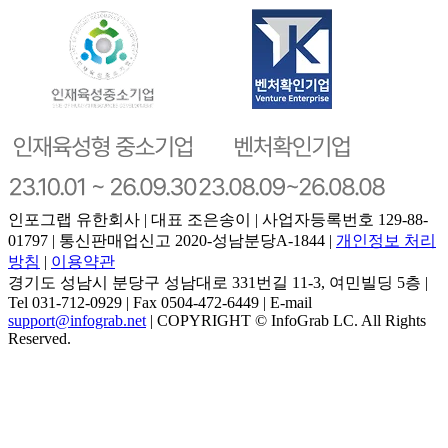
인포그랩 유한회사 | 대표 조은송이 | 사업자등록번호 129-88-
01797 | 통신판매업신고 2020-성남분당A-1844 |
개인정보 처리
방침
|
이용약관
경기도 성남시 분당구 성남대로 331번길 11-3, 여민빌딩 5층 |
Tel 031-712-0929 | Fax 0504-472-6449 | E-mail
support@infograb.net
| COPYRIGHT © InfoGrab LC. All Rights
Reserved.