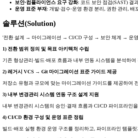
보안·컴플라이언스 요구 강화
: 코드 보안 점검(SAST)
운영 표준 부재
: 개발·검수·운영 환경 분리, 권한 관리, 
솔루션(Solution)
'전환 설계 → 마이그레이션 → CI/CD 구성 → 보안 체계 → 
1) 전환 범위 정의 및 목표 아키텍처 수립
기존 형상관리·빌드·배포 흐름과 내부 연동 시스템을 분석하여
2) 레거시 VCS → Git 마이그레이션 표준 가이드 제공
저장소 유형과 규모에 맞는 마이그레이션 가이드를 제공하여 
3) 내부 변경관리 시스템 연동 구조 설계 지원
내부 변경관리 시스템의 승인·결재 흐름과 CI/CD 파이프라인
4) CI/CD 환경 구성 및 운영 표준 정립
빌드·배포 실행 환경 운영 구조를 정리하고, 파이프라인 템플릿