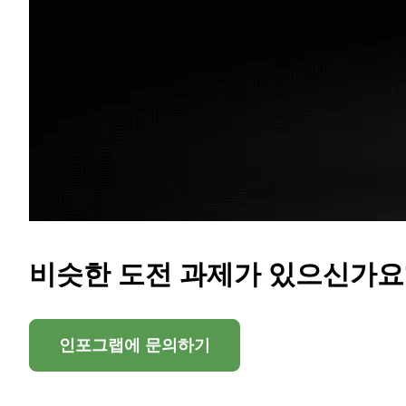
비슷한 도전 과제가 있으신가요
인포그랩에 문의하기