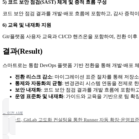
5) 코드 보안 점검(SAST) 체계 및 증적 흐름 구성
코드 보안 점검 결과를 개발·배포 흐름에 포함하고, 감사 증적
6) 교육 및 내재화 지원
Git/플랫폼 사용자 교육과 CI/CD 핸즈온을 포함하여, 전환 
결과(Result)
스마트로는 통합 DevOps 플랫폼 기반 전환을 통해 개발·배포
전환 리스크 감소
: 마이그레이션 표준 절차를 통해 저장소
통제와 자동화의 균형
: 변경관리 시스템 연동을 전제로 한
보안 내재화
: 코드 보안 점검 결과를 개발 흐름에 포함하
운영 표준화 및 내재화
: 가이드와 교육을 기반으로 팀 확
← 이전 사례
현대카드, GitLab 고도화 컨설팅을 통한 Runner 자동 확장·운영