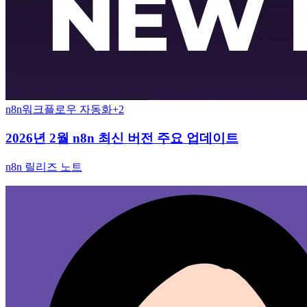
n8n
워크플로우 자동화
+
2
2026년 2월 n8n 최신 버전 주요 업데이트
n8n 릴리즈 노트