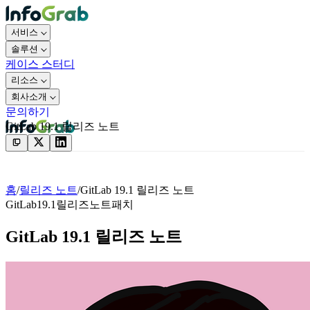
서비스
솔루션
케이스 스터디
리소스
회사소개
문의하기
GitLab 19.1 릴리즈 노트
문의하기
홈
/
릴리즈 노트
/
GitLab 19.1 릴리즈 노트
GitLab
19.1
릴리즈노트
패치
GitLab 19.1 릴리즈 노트