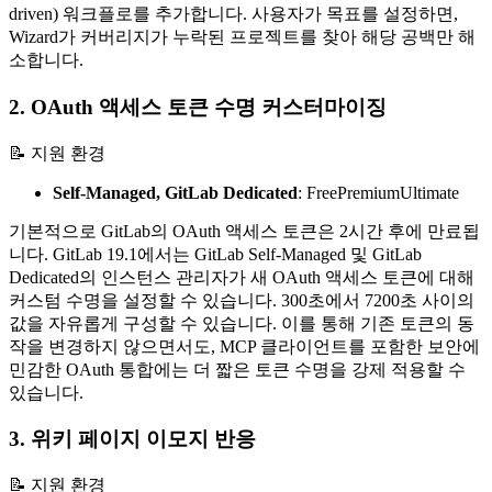
driven) 워크플로를 추가합니다. 사용자가 목표를 설정하면,
Wizard가 커버리지가 누락된 프로젝트를 찾아 해당 공백만 해
소합니다.
2. OAuth 액세스 토큰 수명 커스터마이징
📝 지원 환경
Self-Managed, GitLab Dedicated
:
Free
Premium
Ultimate
기본적으로 GitLab의 OAuth 액세스 토큰은 2시간 후에 만료됩
니다. GitLab 19.1에서는 GitLab Self-Managed 및 GitLab
Dedicated의 인스턴스 관리자가 새 OAuth 액세스 토큰에 대해
커스텀 수명을 설정할 수 있습니다. 300초에서 7200초 사이의
값을 자유롭게 구성할 수 있습니다. 이를 통해 기존 토큰의 동
작을 변경하지 않으면서도, MCP 클라이언트를 포함한 보안에
민감한 OAuth 통합에는 더 짧은 토큰 수명을 강제 적용할 수
있습니다.
3. 위키 페이지 이모지 반응
📝 지원 환경