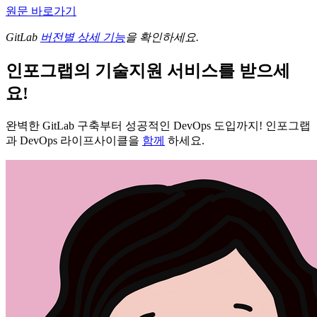
원문 바로가기
GitLab
버전별 상세 기능
을 확인하세요.
인포그랩의 기술지원 서비스를 받으세
요!
완벽한 GitLab 구축부터 성공적인 DevOps 도입까지! 인포그랩
과 DevOps 라이프사이클을
함께
하세요.