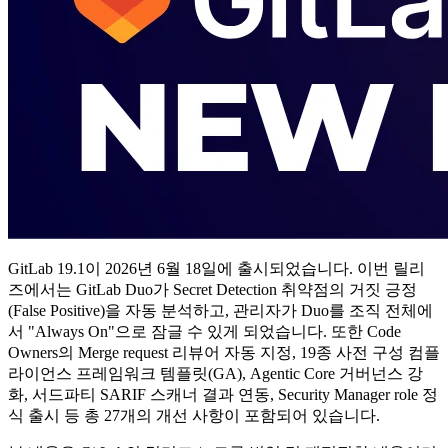
GitLab 19.1이 2026년 6월 18일에 출시되었습니다. 이번 릴리
즈에서는 GitLab Duo가 Secret Detection 취약점의 거짓 긍정
(False Positive)을 자동 분석하고, 관리자가 Duo를 조직 전체에
서 "Always On"으로 잠글 수 있게 되었습니다. 또한 Code
Owners의 Merge request 리뷰어 자동 지정, 19종 사전 구성 컴플
라이언스 프레임워크 템플릿(GA), Agentic Core 거버넌스 강
화, 서드파티 SARIF 스캐너 결과 연동, Security Manager role 정
식 출시 등 총 27개의 개선 사항이 포함되어 있습니다.