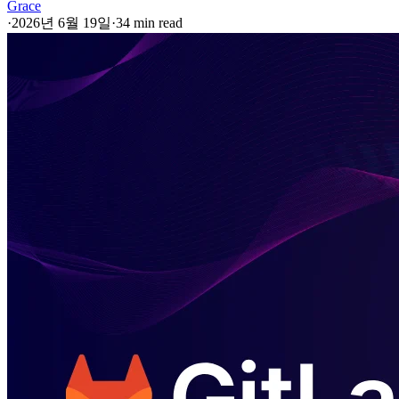
Grace
·
2026년 6월 19일
·
34 min read