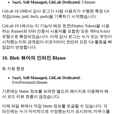
SaaS, Self-Managed, GitLab Dedicated
:
Ultimate
GitLab 18.10에서 감사 로그가 사람 사용자가 수행한 특정 Git
작업(clone, pull, fetch, push)을 기록하기 시작했습니다.
GitLab 19.1에서는 이 기능이 배포 토큰(Deploy Token)을 사용
하는 Runner와 SSH 인증서 사용자를 포함한 모든 액터(Actor)
유형으로 확장되었습니다. 이제 감사 로그는 누가 또는 무엇이
시작했는지와 관계없이 리포지터리 전반의 모든 Git 활동을 빠
짐없이 반영합니다.
10. Blob 뷰어의 인라인 Blame
📝 지원 환경
SaaS, Self-Managed, GitLab Dedicated
:
Free
Premium
Ultimate
기존에는 blame 정보를 보려면 별도의 페이지로 이동해야 해
서 코드 리뷰 흐름이 끊겼습니다.
이제 파일 뷰에서 직접 blame 정보를 토글할 수 있습니다. 각
라인에는 누가 마지막으로 수정했는지가 표시되며, 마우스를