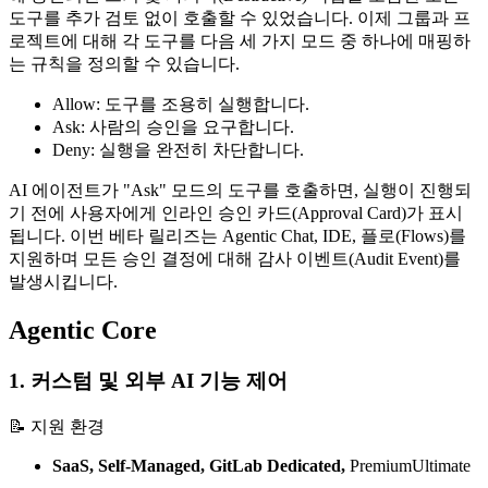
도구를 추가 검토 없이 호출할 수 있었습니다. 이제 그룹과 프
로젝트에 대해 각 도구를 다음 세 가지 모드 중 하나에 매핑하
는 규칙을 정의할 수 있습니다.
Allow: 도구를 조용히 실행합니다.
Ask: 사람의 승인을 요구합니다.
Deny: 실행을 완전히 차단합니다.
AI 에이전트가 "Ask" 모드의 도구를 호출하면, 실행이 진행되
기 전에 사용자에게 인라인 승인 카드(Approval Card)가 표시
됩니다. 이번 베타 릴리즈는 Agentic Chat, IDE, 플로(Flows)를
지원하며 모든 승인 결정에 대해 감사 이벤트(Audit Event)를
발생시킵니다.
Agentic Core
1. 커스텀 및 외부 AI 기능 제어
📝 지원 환경
SaaS, Self-Managed, GitLab Dedicated,
Premium
Ultimate