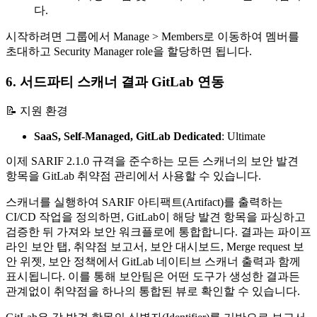
다.
시작하려면 그룹에서 Manage > Members로 이동하여 멤버를
초대하고 Security Manager role을 할당하면 됩니다.
6. 서드파티 스캐너 결과 GitLab 연동
📝 지원 환경
SaaS, Self-Managed, GitLab Dedicated
:
Ultimate
이제 SARIF 2.1.0 규격을 준수하는 모든 스캐너의 보안 발견
항목을 GitLab 취약점 관리에서 사용할 수 있습니다.
스캐너를 실행하여 SARIF 아티팩트(Artifact)를 출력하는
CI/CD 작업을 정의하면, GitLab이 해당 발견 항목을 파싱하고
검증한 뒤 가져와 보안 워크플로에 통합합니다. 결과는 파이프
라인 보안 탭, 취약점 보고서, 보안 대시보드, Merge request 보
안 위젯, 보안 정책에서 GitLab 네이티브 스캐너 출력과 함께
표시됩니다. 이를 통해 보안팀은 어떤 도구가 생성한 결과든
관계없이 취약점을 하나의 통합된 뷰로 확인할 수 있습니다.