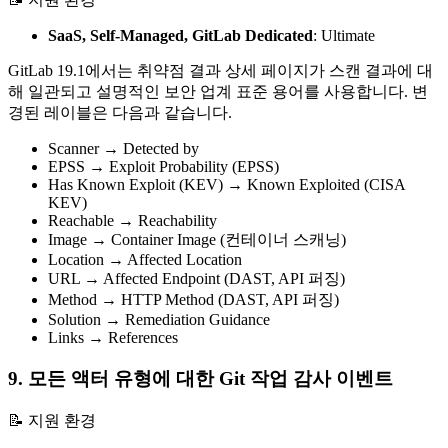
SaaS, Self-Managed, GitLab Dedicated
:
Ultimate
GitLab 19.1에서는 취약점 결과 상세 페이지가 스캔 결과에 대
해 일관되고 설명적인 보안 업계 표준 용어를 사용합니다. 변
경된 레이블은 다음과 같습니다.
Scanner → Detected by
EPSS → Exploit Probability (EPSS)
Has Known Exploit (KEV) → Known Exploited (CISA
KEV)
Reachable → Reachability
Image → Container Image (컨테이너 스캐닝)
Location → Affected Location
URL → Affected Endpoint (DAST, API 퍼징)
Method → HTTP Method (DAST, API 퍼징)
Solution → Remediation Guidance
Links → References
9. 모든 액터 유형에 대한 Git 작업 감사 이벤트
📝 지원 환경