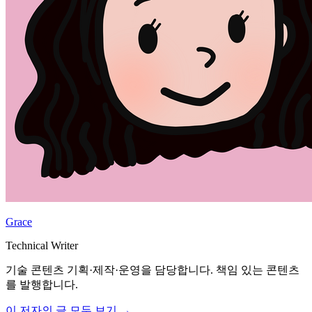
Grace
Technical Writer
기술 콘텐츠 기획·제작·운영을 담당합니다. 책임 있는 콘텐츠
를 발행합니다.
이 저자의 글 모두 보기 →