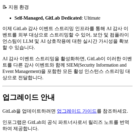
📝 지원 환경
Self-Managed, GitLab Dedicated
:
Ultimate
이제 GitLab 감사 이벤트 스트리밍 인프라를 통해 AI 감사 이
벤트를 외부 대상으로 스트리밍할 수 있어, 보안 및 컴플라이
언스팀이 LLM 및 AI 상호작용에 대한 실시간 가시성을 확보
할 수 있습니다.
AI 감사 이벤트 스트리밍을 활성화하면, GitLab이 이러한 이벤
트를 다른 감사 이벤트와 함께 SIEM(Security Information and
Event Management)을 포함한 모든 활성 인스턴스 스트리밍 대
상으로 전달합니다.
업그레이드 안내
GitLab을 업데이트하려면
업그레이드 가이드
를 참조하세요.
인포그랩은 GitLab의 공식 파트너사로서 릴리즈 노트를 번역
하여 제공합니다.