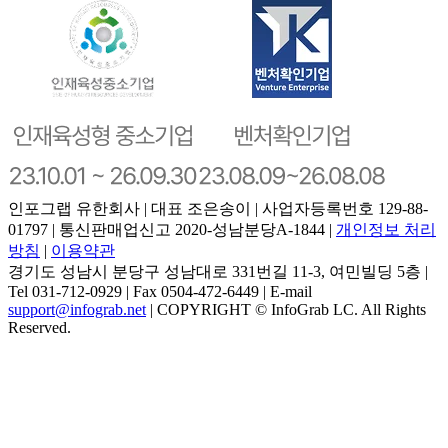
인포그랩 유한회사 | 대표 조은송이 | 사업자등록번호 129-88-
01797 | 통신판매업신고 2020-성남분당A-1844 |
개인정보 처리
방침
|
이용약관
경기도 성남시 분당구 성남대로 331번길 11-3, 여민빌딩 5층 |
Tel 031-712-0929 | Fax 0504-472-6449 | E-mail
support@infograb.net
| COPYRIGHT © InfoGrab LC. All Rights
Reserved.