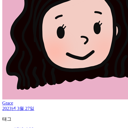
Grace
2023년 3월 27일
태그