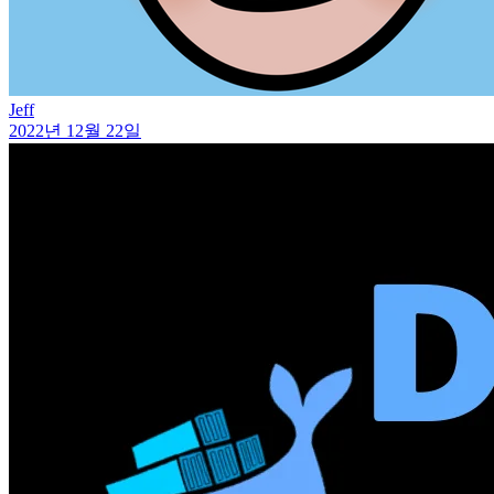
Jeff
2022년 12월 22일