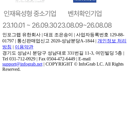
인포그랩 유한회사 | 대표 조은송이 | 사업자등록번호 129-88-
01797 | 통신판매업신고 2020-성남분당A-1844 |
개인정보 처리
방침
|
이용약관
경기도 성남시 분당구 성남대로 331번길 11-3, 여민빌딩 5층 |
Tel 031-712-0929 | Fax 0504-472-6449 | E-mail
support@infograb.net
| COPYRIGHT © InfoGrab LC. All Rights
Reserved.