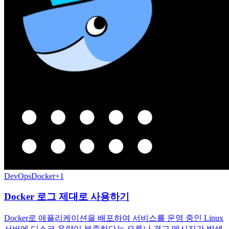
DevOps
Docker
+
1
Docker 로그 제대로 사용하기
Docker로 애플리케이션을 배포하여 서비스를 운영 중인 Linux
서버에 디스크 용량이 부족하다는 오류나 경고 메시지가 발생