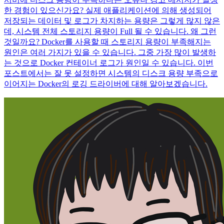
한 경험이 있으신가요? 실제 애플리케이션에 의해 생성되어
저장되는 데이터 및 로그가 차지하는 용량은 그렇게 많지 않은
데, 시스템 전체 스토리지 용량이 Full 될 수 있습니다. 왜 그런
것일까요? Docker를 사용할 때 스토리지 용량이 부족해지는
원인은 여러 가지가 있을 수 있습니다. 그중 가장 많이 발생하
는 것으로 Docker 컨테이너 로그가 원인일 수 있습니다. 이번
포스트에서는 잘 못 설정하면 시스템의 디스크 용량 부족으로
이어지는 Docker의 로깅 드라이버에 대해 알아보겠습니다.