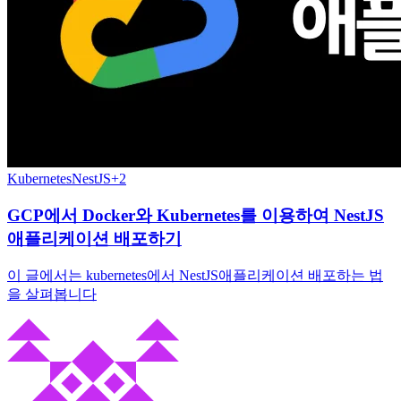
Kubernetes
NestJS
+
2
GCP에서 Docker와 Kubernetes를 이용하여 NestJS
애플리케이션 배포하기
이 글에서는 kubernetes에서 NestJS애플리케이션 배포하는 법
을 살펴봅니다