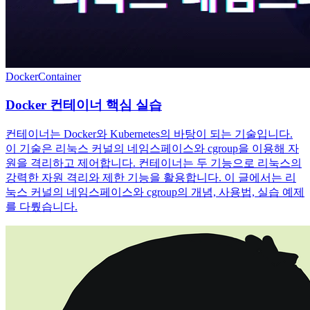
Docker
Container
Docker 컨테이너 핵심 실습
컨테이너는 Docker와 Kubernetes의 바탕이 되는 기술입니다.
이 기술은 리눅스 커널의 네임스페이스와 cgroup을 이용해 자
원을 격리하고 제어합니다. 컨테이너는 두 기능으로 리눅스의
강력한 자원 격리와 제한 기능을 활용합니다. 이 글에서는 리
눅스 커널의 네임스페이스와 cgroup의 개념, 사용법, 실습 예제
를 다뤘습니다.