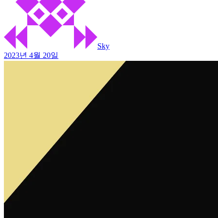
Sky
2023년 4월 20일