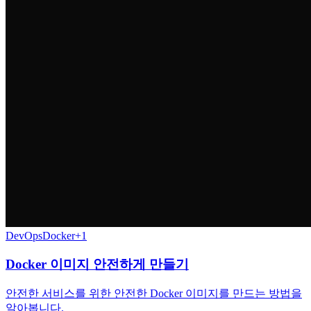
DevOps
Docker
+
1
Docker 이미지 안전하게 만들기
안전한 서비스를 위한 안전한 Docker 이미지를 만드는 방법을
알아봅니다.