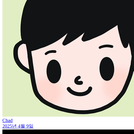
Chad
2025년 4월 9일