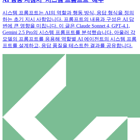
시스템 프롬프트는 AI의 역할과 행동 방식, 응답 형식을 정의
하는 초기 지시 사항입니다. 프롬프트의 내용과 구성은 AI 답
변에 큰 영향을 미칩니다. 이 글은 Claude Sonnet 4, GPT-4.1,
Gemini 2.5 Pro의 시스템 프롬프트를 분석했습니다. 아울러 각
모델의 프롬프트를 응용해 역할별 AI 에이전트의 시스템 프롬
프트를 설계하고, 응답 품질을 테스트한 결과를 공유합니다.