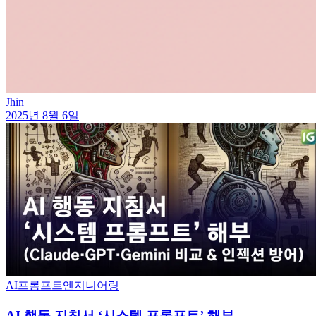
Jhin
2025년 8월 6일
AI
프롬프트엔지니어링
AI 행동 지침서 ‘시스템 프롬프트’ 해부