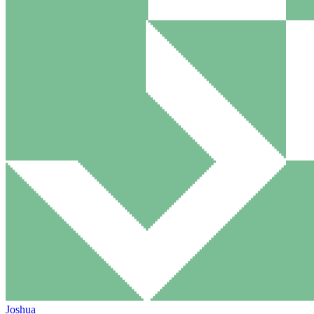
Joshua