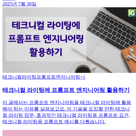
2025년 7월 30일
테크니컬라이팅
프롬프트엔지니어링
+
1
테크니컬 라이팅에 프롬프트 엔지니어링 활용하기
이 글에서는 프롬프트 엔지니어링을 테크니컬 라이팅에 활용
해야 하는 이유를 살펴보고요. 이 기술을 도입할 만한 테크니
컬 라이팅 업무, 효과적인 테크니컬 라이팅용 프롬프트 요건,
테크니컬 라이팅용 프롬프트 예시를 다뤘습니다.