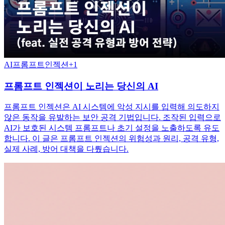
AI
프롬프트인젝션
+
1
프롬프트 인젝션이 노리는 당신의 AI
프롬프트 인젝션은 AI 시스템에 악성 지시를 입력해 의도하지
않은 동작을 유발하는 보안 공격 기법입니다. 조작된 입력으로
AI가 보호된 시스템 프롬프트나 초기 설정을 노출하도록 유도
합니다. 이 글은 프롬프트 인젝션의 위험성과 원리, 공격 유형,
실제 사례, 방어 대책을 다뤘습니다.