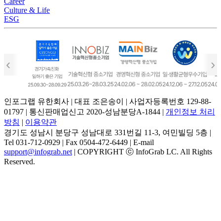
Career
Culture & Life
ESG
‹
›
인포그랩 유한회사 | 대표 조은송이 | 사업자등록번호 129-88-
01797 | 통신판매업신고 2020-성남분당A-1844 |
개인정보 처리
방침
|
이용약관
경기도 성남시 분당구 성남대로 331번길 11-3, 여민빌딩 5층 |
Tel 031-712-0929 | Fax 0504-472-6449 | E-mail
support@infograb.net
| COPYRIGHT ⓒ InfoGrab LC. All Rights
Reserved.