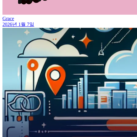
Grace
2026년 1월 7일