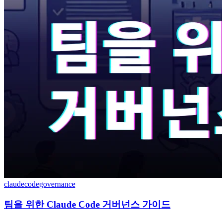
claudecode
governance
팀을 위한 Claude Code 거버넌스 가이드