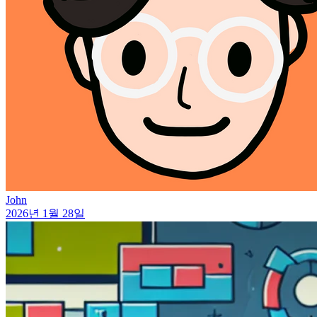
John
2026년 1월 28일