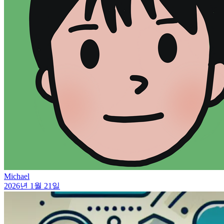
Michael
2026년 1월 21일