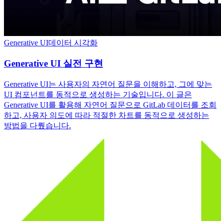
Generative UI
데이터 시각화
Generative UI 실전 구현
Generative UI는 사용자의 자연어 질문을 이해하고, 그에 맞는
UI 컴포넌트를 동적으로 생성하는 기술입니다. 이 글은
Generative UI를 활용해 자연어 질문으로 GitLab 데이터를 조회
하고, 사용자 의도에 따라 적절한 차트를 동적으로 생성하는
방법을 다뤘습니다.