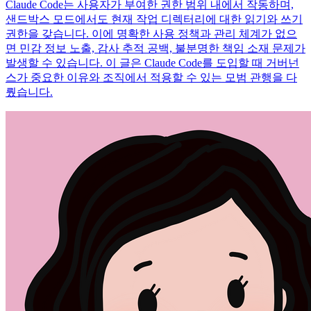
Claude Code는 사용자가 부여한 권한 범위 내에서 작동하며,
샌드박스 모드에서도 현재 작업 디렉터리에 대한 읽기와 쓰기
권한을 갖습니다. 이에 명확한 사용 정책과 관리 체계가 없으
면 민감 정보 노출, 감사 추적 공백, 불분명한 책임 소재 문제가
발생할 수 있습니다. 이 글은 Claude Code를 도입할 때 거버넌
스가 중요한 이유와 조직에서 적용할 수 있는 모범 관행을 다
뤘습니다.