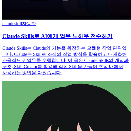
claudeskill
자동화
Claude Skills로 AI에게 업무 노하우 전수하기
Claude Skills는 Claude의 기능을 확장하는 모듈형 작업 단위입
니다. Claude는 Skill로 조직의 작업 방식을 학습하고 내재화해
자율적으로 업무를 수행합니다. 이 글은 Claude Skills의 개념과
구조, Skill Creator를 활용해 직접 Skill을 만들어 조직 내에서
사용하는 방법을 다뤘습니다.