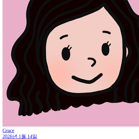
Grace
2026년 1월 14일