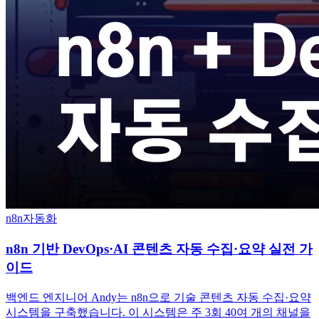
n8n
자동화
n8n 기반 DevOps·AI 콘텐츠 자동 수집·요약 실전 가
이드
백엔드 엔지니어 Andy는 n8n으로 기술 콘텐츠 자동 수집·요약
시스템을 구축했습니다. 이 시스템은 주 3회 40여 개의 채널을