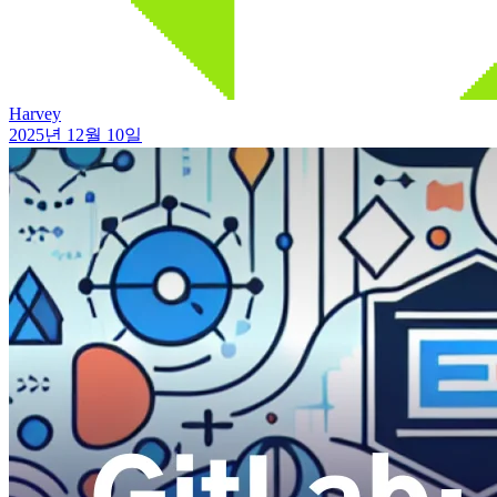
Harvey
2025년 12월 10일