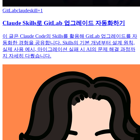
GitLab
claudeskill
+
1
Claude Skills로 GitLab 업그레이드 자동화하기
이 글은 Claude Code의 Skills를 활용해 GitLab 업그레이드를 자
동화한 경험을 공유합니다. Skills의 기본 개념부터 설계 원칙,
실제 사용 예시, 마이그레이션 실패 시 AI의 문제 해결 과정까
지 자세히 다뤘습니다.