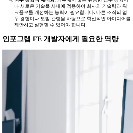
나 새로운 기술을 사내에 적용하여 회사의 기술력과 워
크플로를 개선하는 능력이 필요합니다. 다른 조직의 업
무 경험이나 모범 관행을 바탕으로 혁신적인 아이디어를
제안하고 실행할 수 있어야 합니다.
인포그랩 FE 개발자에게 필요한 역량