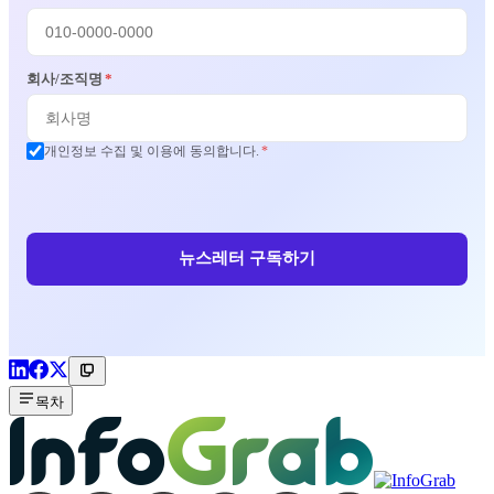
회사/조직명
*
개인정보 수집 및 이용에 동의합니다.
*
뉴스레터 구독하기
목차