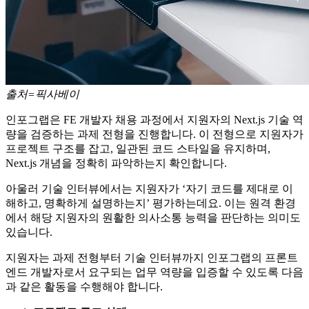
출처=픽사베이
인포그랩은 FE 개발자 채용 과정에서 지원자의 Next.js 기술 역
량을 검증하는 과제 전형을 진행합니다. 이 전형으로 지원자가
프로젝트 구조를 잡고, 일관된 코드 스타일을 유지하며,
Next.js 개념을 정확히 파악하는지 확인합니다.
아울러 기술 인터뷰에서는 지원자가 ‘자기 코드를 제대로 이
해하고, 명확하게 설명하는지’ 평가하는데요. 이는 원격 환경
에서 해당 지원자의 원활한 의사소통 능력을 판단하는 의미도
있습니다.
지원자는 과제 전형부터 기술 인터뷰까지 인포그랩의 프론트
엔드 개발자로서 요구되는 업무 역량을 입증할 수 있도록 다음
과 같은 활동을 수행해야 합니다.