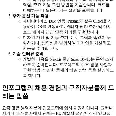
역할, 주요 기능 구현 방법을 기술합니다. 코드를
이해하는 데 도움이 되는 설명을 포함합니다.
추가 옵션 기능 적용
데이터베이스(DB) 연동: Prisma와 같은 ORM을 사
용하여 DB를 연동하고, 관리자 권한 추가 및 대시
보드 페이지 진입 인증 처리를 구현합니다.
디자인 개선 및 기능 추가: 예시 그림과 똑같이 구
현하거나, 창의성을 발휘하여 디자인을 개선하고
기능을 추가합니다.
기술 인터뷰 준비
개발한 내용을 Next.js 중심으로 10~15분 동안 소개
하도록 준비합니다. 프로젝트의 주요 결정 사항과
구현 방법, 직면한 문제와 해결 방법 등을 설명하도
록 합니다.
인포그랩의 채용 경험과
구직자분들께 드
리는 말씀
요즘 많은 능력자분이 인포그랩에 입사 지원하십니다. 그러나
시기에 따라 회사에서 원하는 FE 개발자 요건이 각각 있고요.