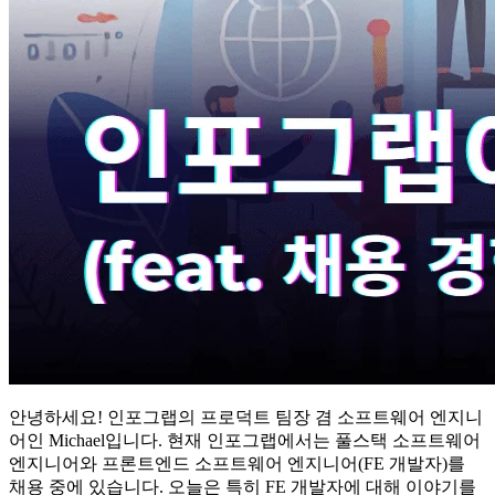
안녕하세요! 인포그랩의 프로덕트 팀장 겸 소프트웨어 엔지니
어인 Michael입니다. 현재 인포그랩에서는 풀스택 소프트웨어
엔지니어와 프론트엔드 소프트웨어 엔지니어(FE 개발자)를
채용 중에 있습니다. 오늘은 특히 FE 개발자에 대해 이야기를