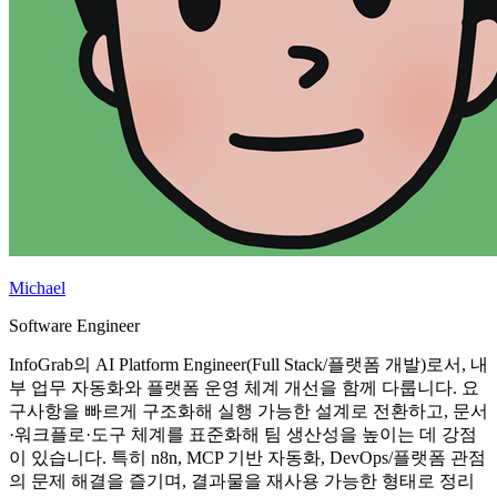
Michael
Software Engineer
InfoGrab의 AI Platform Engineer(Full Stack/플랫폼 개발)로서, 내
부 업무 자동화와 플랫폼 운영 체계 개선을 함께 다룹니다. 요
구사항을 빠르게 구조화해 실행 가능한 설계로 전환하고, 문서
·워크플로·도구 체계를 표준화해 팀 생산성을 높이는 데 강점
이 있습니다. 특히 n8n, MCP 기반 자동화, DevOps/플랫폼 관점
의 문제 해결을 즐기며, 결과물을 재사용 가능한 형태로 정리