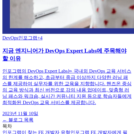
DevOps
인포그랩
+
4
지금 엔지니어가 DevOps Expert Labs에 주목해야
할 이유
인포그랩의 DevOps Expert Labs는 국내외 DevOps 교육 서비스
의 한계를 해소하고, 초급부터 중급 이상까지 다양한 러닝 패
스를 제공하여 실무자를 위한 교육을 지향합니다. 핸즈온 중심
의 교육 방식과 최신 버전으로 강의 내용 업데이트, 맞춤형 러
닝 패스와 워크숍, 실시간 커뮤니티 지원 등으로 학습자들에게
최적화된 DevOps 교육 서비스를 제공합니다.
2023년 11월 10일
← 블로그 목록
목차
인포그랩이 찾는 FE 개발자 유형
인포그랩 FE 개발자에게 필