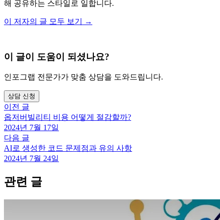
해 공유하는 스타일로 일합니다.
이 저자의 글 모두 보기 →
이 글이 도움이 되셨나요?
인포그랩 전문가가 맞춤 상담을 도와드립니다.
상담 신청
이전 글
옵저버빌리티 비용 어떻게 절감할까?
2024년 7월 17일
다음 글
AI로 생성한 코드 문제점과 유의 사항
2024년 7월 24일
관련 글