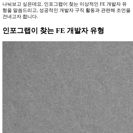
나눠보고 싶은데요. 인포그랩이 찾는 이상적인 FE 개발자 유
형을 말씀드리고, 성공적인 개발자 구직 활동과 관련해 조언을
건네고자 합니다.
인포그랩이 찾는 FE 개발자 유형