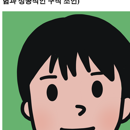
험과 성공적인 구직 조언)