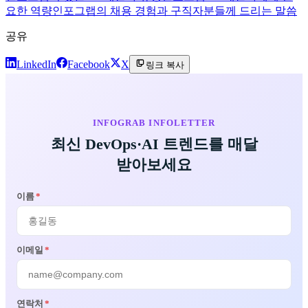
요한 역량
인포그랩의 채용 경험과 구직자분들께 드리는 말씀
공유
LinkedIn
Facebook
X
링크 복사
INFOGRAB INFOLETTER
최신 DevOps·AI 트렌드를 매달
받아보세요
이름
*
이메일
*
연락처
*