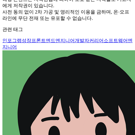
에게 저작권이 있습니다.
사전 동의 없이 2차 가공 및 영리적인 이용을 금하며, 온·오프
라인에 무단 전재 또는 유포할 수 없습니다.
관련 태그
인포그랩
성장
프론트엔드엔지니어
개발자
커리어
소프트웨어엔
지니어