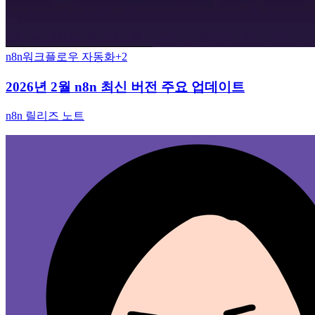
n8n
워크플로우 자동화
+
2
2026년 2월 n8n 최신 버전 주요 업데이트
n8n 릴리즈 노트