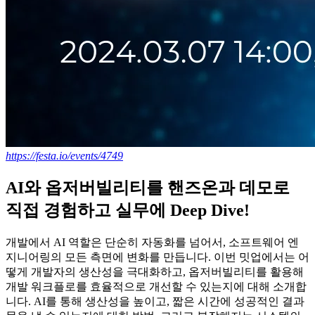
https://festa.io/events/4749
AI와 옵저버빌리티를 핸즈온과 데모로
직접 경험하고 실무에 Deep Dive!
개발에서 AI 역할은 단순히 자동화를 넘어서, 소프트웨어 엔
지니어링의 모든 측면에 변화를 만듭니다. 이번 밋업에서는 어
떻게 개발자의 생산성을 극대화하고, 옵저버빌리티를 활용해
개발 워크플로를 효율적으로 개선할 수 있는지에 대해 소개합
니다. AI를 통해 생산성을 높이고, 짧은 시간에 성공적인 결과