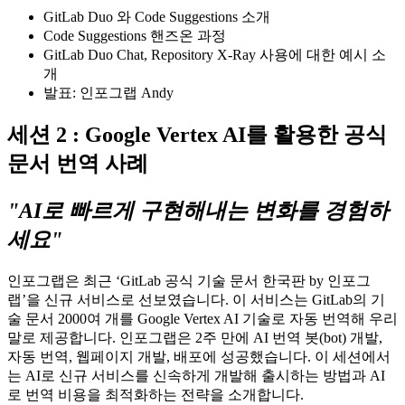
GitLab Duo 와 Code Suggestions 소개
Code Suggestions 핸즈온 과정
GitLab Duo Chat, Repository X-Ray 사용에 대한 예시 소
개
발표: 인포그랩 Andy
세션 2 : Google Vertex AI를 활용한 공식
문서 번역 사례
"AI로 빠르게 구현해내는 변화를 경험하
세요"
인포그랩은 최근 ‘GitLab 공식 기술 문서 한국판 by 인포그
랩’을 신규 서비스로 선보였습니다. 이 서비스는 GitLab의 기
술 문서 2000여 개를 Google Vertex AI 기술로 자동 번역해 우리
말로 제공합니다. 인포그랩은 2주 만에 AI 번역 봇(bot) 개발,
자동 번역, 웹페이지 개발, 배포에 성공했습니다. 이 세션에서
는 AI로 신규 서비스를 신속하게 개발해 출시하는 방법과 AI
로 번역 비용을 최적화하는 전략을 소개합니다.