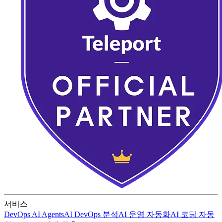
서비스
DevOps AI Agents
AI DevOps 분석
AI 운영 자동화
AI 코딩 자동