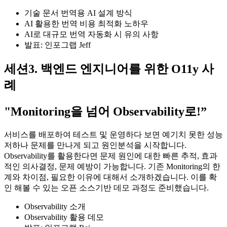
기술 문서 번역용 AI 설계 방식
AI 활용한 번역 비용 최적화 노하우
AI로 대규모 번역 자동화 시 유의 사항
발표: 인포그랩 Jeff
세션3. 백엔드 엔지니어를 위한 O11y 사
례
"Monitoring을 넘어 Observability로!”
서비스를 배포하여 테스트 및 운영하다 보면 예기치 못한 성능
저하나 문제를 만나게 되고 원인분석을 시작합니다.
Observability를 활용한다면 문제 원인에 대한 빠른 추적, 효과
적인 의사결정, 문제 예방이 가능합니다. 기존 Monitoring의 한
계와 차이점, 필요한 이유에 대해서 소개하겠습니다. 이를 확
인 해볼 수 있는 오픈 소스기반 데모 과정도 준비했습니다.
Observability 소개
Observability 활용 데모