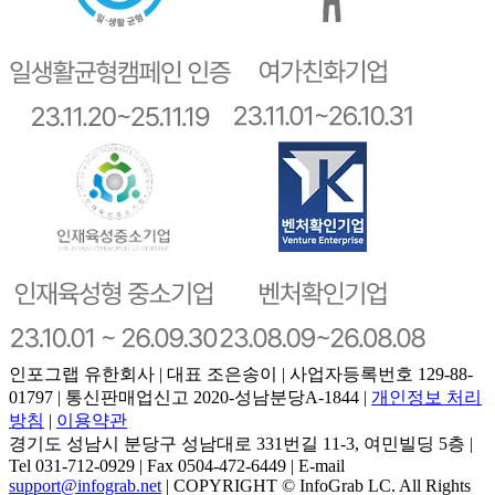
인포그랩 유한회사 | 대표 조은송이 | 사업자등록번호 129-88-
01797 | 통신판매업신고 2020-성남분당A-1844 |
개인정보 처리
방침
|
이용약관
경기도 성남시 분당구 성남대로 331번길 11-3, 여민빌딩 5층 |
Tel 031-712-0929 | Fax 0504-472-6449 | E-mail
support@infograb.net
| COPYRIGHT © InfoGrab LC. All Rights