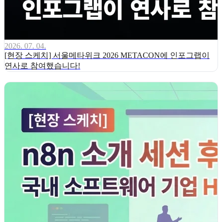
2026. 07. 04.
[현장 스케치] 서울메타위크 2026 METACON에 인포그랩이
연사로 참여했습니다!