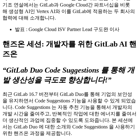
기조 연설에서는 GitLab과 Google Cloud간 파트너십을 비롯
해 생성형 AI인 Vertex AI와 이를 GitLab에 적용하는 두 회사의
협력에 대해 소개합니다.
발표 : Google Cloud ISV Partner Lead 구도완 이사
핸즈온 세션: 개발자를 위한 GitLab AI 핸
즈온
“GitLab Duo Code Suggestions 를 통해 개
발 생산성을 극도로 향상합니다!”
최근 GitLab 16.7 버전부터 GitLab Duo를 통해 기업의 보안성
을 유지하면서 Code Suggestions 기능을 사용할 수 있게 되었습
니다. Code Suggestions 는 자동 추천 기능을 통해서 개발자의
개발 시간을 줄여주고, 반복적인 작업에 대한 에너지를 줄여서
더 생산적인 과업에 집중할 수 있도록 도와줍니다. 본 세션에
서는 GitLab Duo 에 대한 소개와 Code Suggestions 을 사용하기
위한 핸즈온 과정을 제공합니다.