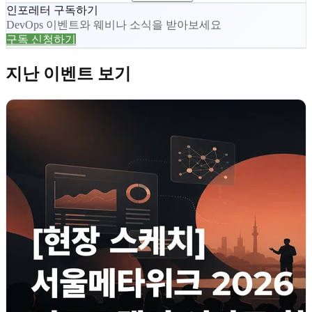
인포레터 구독하기
DevOps 이벤트와 웨비나 소식을 받아보세요
구독 신청하기
지난 이벤트 보기