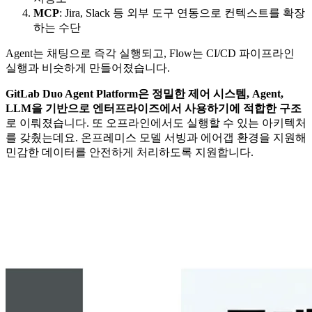
MCP
: Jira, Slack 등 외부 도구 연동으로 컨텍스트를 확장
하는 수단
Agent는 채팅으로 즉각 실행되고, Flow는 CI/CD 파이프라인
실행과 비슷하게 만들어졌습니다.
GitLab Duo Agent Platform은 정밀한 제어 시스템, Agent,
LLM을 기반으로 엔터프라이즈에서 사용하기에 적합한 구조
로 이뤄졌습니다. 또 오프라인에서도 실행할 수 있는 아키텍처
를 갖췄는데요. 온프레미스 모델 서빙과 에어갭 환경을 지원해
민감한 데이터를 안전하게 처리하도록 지원합니다.