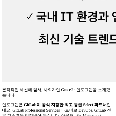
본격적인 세션에 앞서, 사회자인 Grace가 인포그랩을 소개했
습니다.
인포그랩은
GitLab이 공식 지정한 최고 등급 Select 파트너
인
데요. GitLab Professional Services 파트너로 DevOps, GitLab 전
문 기술력을 인정받아 왔습니다. 아울러 n8n, Mattermost,