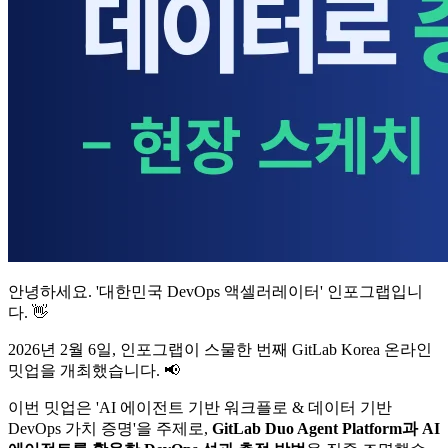
안녕하세요. '대한민국 DevOps 액셀러레이터' 인포그랩입니
다. 👋
2026년 2월 6일, 인포그랩이 스물한 번째 GitLab Korea 온라인
밋업을 개최했습니다. 📢
이번 밋업은 'AI 에이전트 기반 워크플로 & 데이터 기반
DevOps 가치 증명'을 주제로,
GitLab Duo Agent Platform과 AI