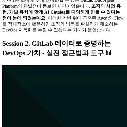
세션 1은 조직에 맞게 최적화할 수 있는 GitLab Duo Agent
Platform의 차별점이 돋보인 시간이었습니다.
조직의 사업 유
형, 개발 유형에 맞게 AI Catalog를 다양하게 만들 수 있다는
점이 눈에 띄었는데요
. 이러한 기반 위에 구축된 Agent와 Flow
를 적재적소에 활용하면 조직의 병목을 확실하게 해소하는
DevOps 자동화를 누릴 수 있겠다는 기대가 들었습니다.
Session 2. GitLab 데이터로 증명하는
DevOps 가치 - 실전 접근법과 도구 📊