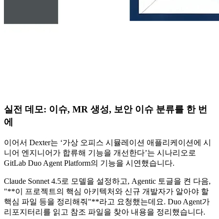
실전 데모: 이슈, MR 생성, 보안 이슈 분류를 한 번
에
이어서 Dexter는 ‘가상 오피스 시뮬레이션 애플리케이션에 시
니어 엔지니어가 합류해 기능을 개선한다’는 시나리오로
GitLab Duo Agent Platform의 기능을 시연했습니다.
Claude Sonnet 4.5로 모델을 설정하고, Agentic 토글을 켠 다음,
"**이 프로젝트의 핵심 아키텍처와 신규 개발자가 알아야 할
핵심 파일 등을 정리해줘"**라고 요청했는데요. Duo Agent가
리포지터리를 읽고 참조 파일을 찾아 내용을 정리했습니다.