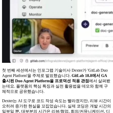
첫 번째 세션에서는 인포그랩 기술이사 Dexter가 'GitLab Duo
Agent Platform'을 주제로 발표했습니다.
GitLab 18.8에서 GA
출시된 Duo Agent Platform을 프로덕션 적용 관점
에서 살펴봤
는데요. 플랫폼의 핵심 특징과 실전 활용법을 데모와 함께 구
체적으로 공유했습니다.
Dexter는 AI 도구로 코드 작성 속도는 빨라졌지만, 리뷰 시간이
오히려 증가한 현실을 꼬집었습니다. 실제 코딩은 개발 시간의
일부일 뿐, 대부분의 시간은 리뷰/협업, 회의/커뮤니케이션, 디