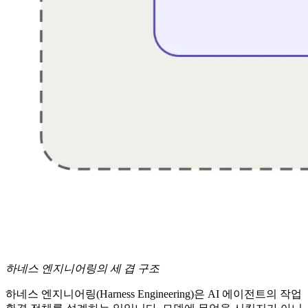
하네스 엔지니어링의 세 겹 구조
하네스 엔지니어링(Harness Engineering)은 AI 에이전트의 작업