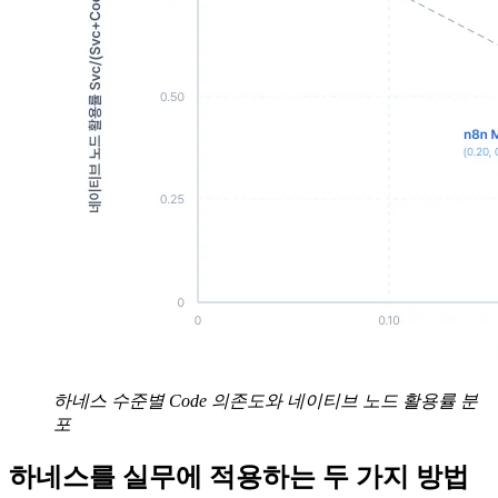
하네스 수준별 Code 의존도와 네이티브 노드 활용률 분
포
하네스를 실무에 적용하는 두 가지 방법