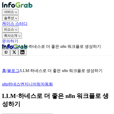
서비스
솔루션
케이스 스터디
리소스
회사소개
문의하기
블로그
LLM·하네스로 더 좋은 n8n 워크플로 생성하기
문의하기
홈
/
블로그
/
LLM·하네스로 더 좋은 n8n 워크플로 생성하기
n8n
하네스엔지니어링
자동화
LLM·하네스로 더 좋은 n8n 워크플로 생
성하기