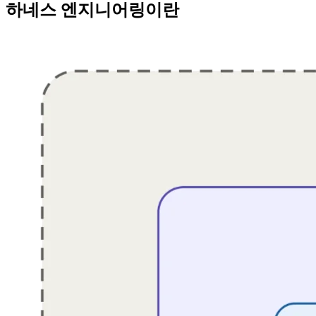
하네스 엔지니어링이란