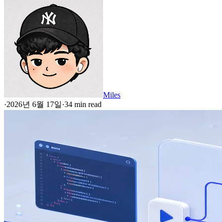
Miles
·
2026년 6월 17일
·
34 min read