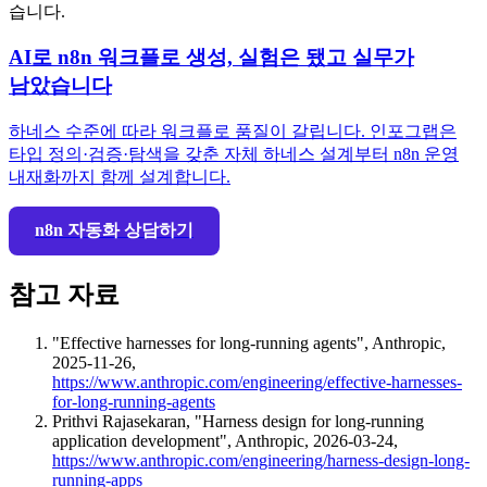
습니다.
AI로 n8n 워크플로 생성, 실험은 됐고 실무가
남았습니다
하네스 수준에 따라 워크플로 품질이 갈립니다. 인포그랩은
타입 정의·검증·탐색을 갖춘 자체 하네스 설계부터 n8n 운영
내재화까지 함께 설계합니다.
n8n 자동화 상담하기
참고 자료
"Effective harnesses for long-running agents", Anthropic,
2025-11-26,
https://www.anthropic.com/engineering/effective-harnesses-
for-long-running-agents
Prithvi Rajasekaran, "Harness design for long-running
application development", Anthropic, 2026-03-24,
https://www.anthropic.com/engineering/harness-design-long-
running-apps