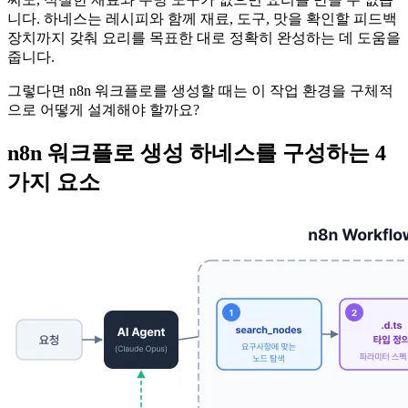
니다. 하네스는 레시피와 함께 재료, 도구, 맛을 확인할 피드백
장치까지 갖춰 요리를 목표한 대로 정확히 완성하는 데 도움을
줍니다.
그렇다면 n8n 워크플로를 생성할 때는 이 작업 환경을 구체적
으로 어떻게 설계해야 할까요?
n8n 워크플로 생성 하네스를 구성하는 4
가지 요소