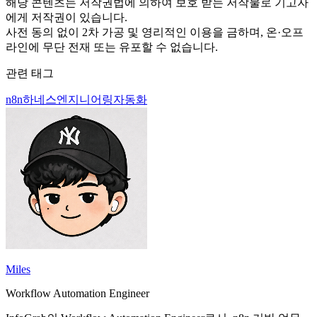
해당 콘텐츠는 저작권법에 의하여 보호 받는 저작물로 기고자
에게 저작권이 있습니다.
사전 동의 없이 2차 가공 및 영리적인 이용을 금하며, 온·오프
라인에 무단 전재 또는 유포할 수 없습니다.
관련 태그
n8n
하네스엔지니어링
자동화
Miles
Workflow Automation Engineer