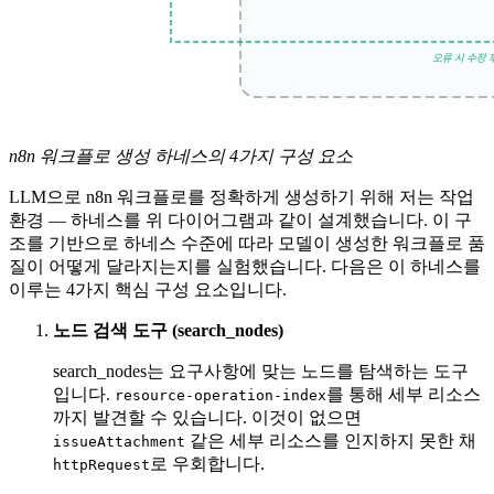
n8n 워크플로 생성 하네스의 4가지 구성 요소
LLM으로 n8n 워크플로를 정확하게 생성하기 위해 저는 작업
환경 — 하네스를 위 다이어그램과 같이 설계했습니다. 이 구
조를 기반으로 하네스 수준에 따라 모델이 생성한 워크플로 품
질이 어떻게 달라지는지를 실험했습니다. 다음은 이 하네스를
이루는 4가지 핵심 구성 요소입니다.
노드 검색 도구 (search_nodes)
search_nodes는 요구사항에 맞는 노드를 탐색하는 도구
입니다.
를 통해 세부 리소스
resource-operation-index
까지 발견할 수 있습니다. 이것이 없으면
같은 세부 리소스를 인지하지 못한 채
issueAttachment
로 우회합니다.
httpRequest