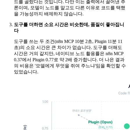
드를 골랐다는 것입니다. 다만 이는 출력에서 끌어낸 추
론이며, 모델이 노드를 알고도 다른 이유로 코드를 택했
을 가능성까지 배제하지 않습니다.
도구를 더하면 소요 시간은 비슷한데, 품질이 좋아집니
다
도구를 쓰는 두 조건(n8n MCP 10분 2초, Plugin 11분 11
초)의 소요 시간은 큰 차이가 없습니다. 도구를 더해도
시간은 거의 같지만, 네이티브 노드 활용률은 n8n MCP
0.37에서 Plugin 0.77로 약 2배 증가합니다. 더 나은 결과
의 비용은 '모델에게 무엇을 쥐여 주느냐'임을 확인할 수
있었습니다.