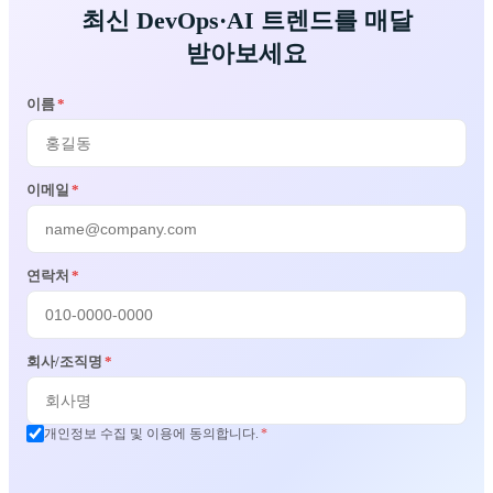
최신 DevOps·AI 트렌드를 매달
받아보세요
이름
*
이메일
*
연락처
*
회사/조직명
*
개인정보 수집 및 이용에 동의합니다.
*