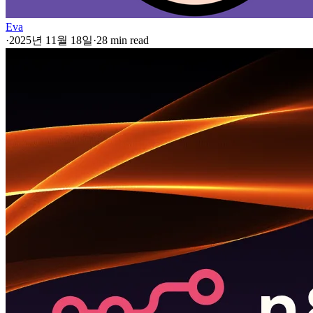
Eva
·
2025년 11월 18일
·
28 min read