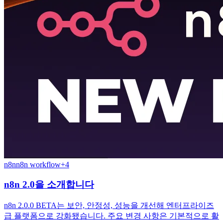
n8n
n8n workflow
+
4
n8n 2.0을 소개합니다
n8n 2.0.0 BETA는 보안, 안정성, 성능을 개선해 엔터프라이즈
급 플랫폼으로 강화됐습니다. 주요 변경 사항은 기본적으로 활