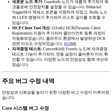
새로운 노드 추가
: Guardrails 노드가 새롭게 추가되어 워
크플로에 안전장치를 설정할 수 있습니다. Bitbucket
Trigger에서 액세스 토큰을 지원하게 되었고, Redis 노드
에 LLEN 명령어가 추가되어 리스트 길이를 조회할 수
있습니다.
MCP Client Tool 개선
: OAuth2 DCR(Dynamic Client
Registration) 지원이 추가되어 클라이언트 등록 과정이
자동화되었습니다. 클라우드 환경에서 발생하던 DCR
관련 이슈도 수정되었습니다.
#21808
자격증명 테스트
: ConvertKit와 FormIo 노드에 자격증명
테스트 기능이 추가되어, 연동 설정이 올바른지 미리 확
인할 수 있습니다. 다양한 노드의 안정성도 함께 개선되
었습니다.
주요 버그 수정 내역
안정성과 신뢰성을 높이기 위한 다양한 버그 수정이 이루어졌
습니다.
Core 시스템 버그 수정