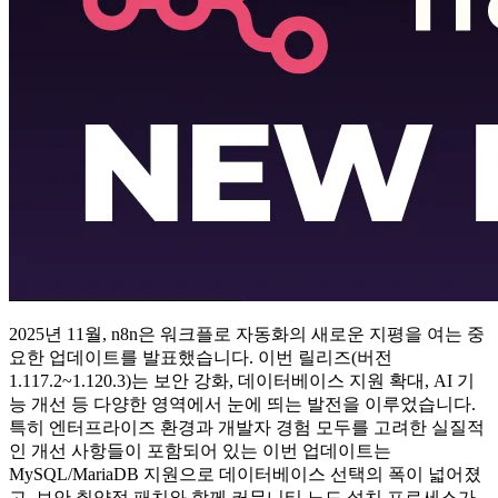
2025년 11월, n8n은 워크플로 자동화의 새로운 지평을 여는 중
요한 업데이트를 발표했습니다. 이번 릴리즈(버전
1.117.2~1.120.3)는 보안 강화, 데이터베이스 지원 확대, AI 기
능 개선 등 다양한 영역에서 눈에 띄는 발전을 이루었습니다.
특히 엔터프라이즈 환경과 개발자 경험 모두를 고려한 실질적
인 개선 사항들이 포함되어 있는 이번 업데이트는
MySQL/MariaDB 지원으로 데이터베이스 선택의 폭이 넓어졌
고, 보안 취약점 패치와 함께 커뮤니티 노드 설치 프로세스가