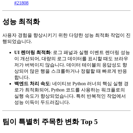
#21808
성능 최적화
사용자 경험을 향상시키기 위한 다양한 성능 최적화 작업이 진
행되었습니다.
UI 렌더링 최적화
: 로그 패널과 실행 이벤트 렌더링 성능
이 개선되어, 대량의 로그 데이터를 표시할 때도 브라우
저가 버벅이지 않습니다. 데이터 테이블의 응답성도 향
상되어 많은 행을 스크롤하거나 정렬할 때 빠르게 반응
합니다.
백엔드 처리 속도
: 네이티브 Python 러너의 핵심 실행 경
로가 최적화되어, Python 코드를 사용하는 워크플로의
실행 속도가 향상되었습니다. 특히 반복적인 작업에서
성능 이득이 두드러집니다.
팀이 특별히 주목한 변화 Top 5