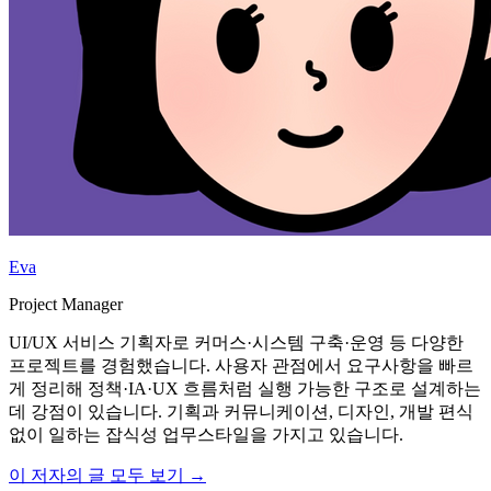
Eva
Project Manager
UI/UX 서비스 기획자로 커머스·시스템 구축·운영 등 다양한
프로젝트를 경험했습니다. 사용자 관점에서 요구사항을 빠르
게 정리해 정책·IA·UX 흐름처럼 실행 가능한 구조로 설계하는
데 강점이 있습니다. 기획과 커뮤니케이션, 디자인, 개발 편식
없이 일하는 잡식성 업무스타일을 가지고 있습니다.
이 저자의 글 모두 보기 →