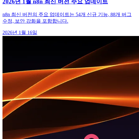
2026년 1월 n8n 최신 버전 주요 업데이트
n8n 최신 버전의 주요 업데이트는 54개 신규 기능, 88개 버그
수정, 보안 강화을 포함합니다.
2026년 1월 16일