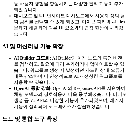
등 사용자 경험을 향상시키는 다양한 편의 기능이 추가
되었습니다.
대시보드 및 UI
: 인사이트 대시보드에서 사용자 정의 날
짜 범위를 선택할 수 있게 되었고, 아이콘 피커의 z-index
문제가 해결되어 다른 UI 요소와의 겹침 현상이 사라졌
습니다.
AI 및 머신러닝 기능 확장
AI Builder 고도화
: AI Builder가 이제 노드의 특정 버전
을 검색하고, 필요에 따라 추가하거나 업데이트할 수 있
습니다. 워크플로 생성 시 발생하던 과도한 상태 오류가
대폭 감소하여 더 안정적으로 AI가 생성한 워크플로를
사용할 수 있습니다.
OpenAI 통합 강화
: OpenAI의 Responses API를 지원하여
채팅 모델과의 상호작용이 더욱 풍부해졌습니다. 비디오
생성 등 V2 API의 다양한 기능이 추가되었으며, 레거시
기능이 정리되어 코드베이스가 깔끔해졌습니다.
노드 및 통합 도구 확장