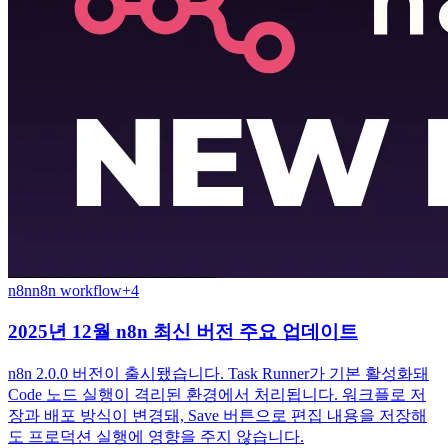
n8n
n8n workflow
+
4
2025년 12월 n8n 최신 버전 주요 업데이트
n8n 2.0.0 버전이 출시됐습니다. Task Runner가 기본 활성화돼
Code 노드 실행이 격리된 환경에서 처리됩니다. 워크플로 저
장과 배포 방식이 변경돼, Save 버튼으로 편집 내용을 저장해
도 프로덕션 실행에 영향을 주지 않습니다.