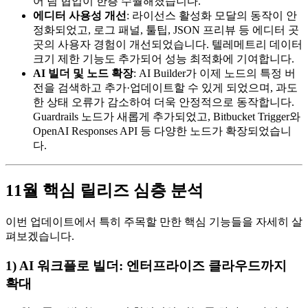
어 팀 협업이 한층 수월해졌습니다.
에디터 사용성 개선
: 라이선스 활성화 모달의 동작이 안
정화되었고, 로그 패널, 툴팁, JSON 프리뷰 등 에디터 곳
곳의 사용자 경험이 개선되었습니다. 텔레메트리 데이터
크기 제한 기능도 추가되어 성능 최적화에 기여합니다.
AI 빌더 및 노드 확장
: AI Builder가 이제 노드의 특정 버
전을 검색하고 추가·업데이트할 수 있게 되었으며, 과도
한 상태 오류가 감소하여 더욱 안정적으로 동작합니다.
Guardrails 노드가 새롭게 추가되었고, Bitbucket Trigger와
OpenAI Responses API 등 다양한 노드가 확장되었습니
다.
11월 핵심 릴리즈 심층 분석
이번 업데이트에서 특히 주목할 만한 핵심 기능들을 자세히 살
펴보겠습니다.
1) AI 워크플로 빌더: 엔터프라이즈 클라우드까지
확대