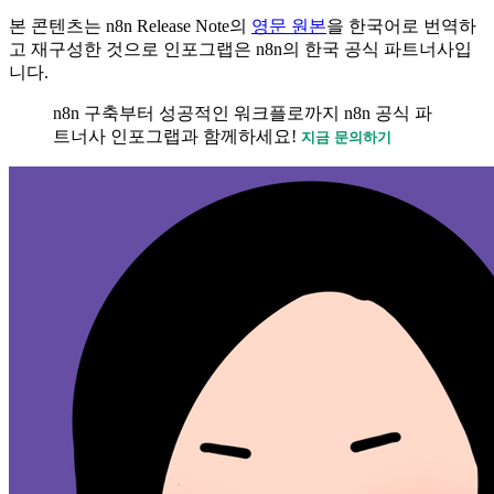
본 콘텐츠는 n8n Release Note의
영문 원본
을 한국어로 번역하
고 재구성한 것으로 인포그랩은 n8n의 한국 공식 파트너사입
니다.
n8n 구축부터 성공적인 워크플로까지 n8n 공식 파
트너사 인포그랩과 함께하세요!
지금 문의하기