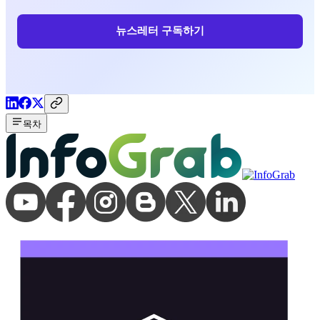
뉴스레터 구독하기
목차