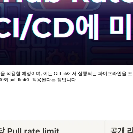
t
을 적용할 예정이며, 이는 GitLab에서 실행되는 파이프라인을 
 pull limit이 적용된다는 점입니다.