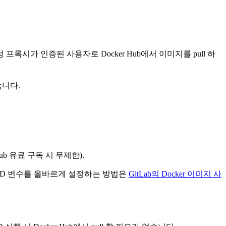
성 프록시가 인증된 사용자로 Docker Hub에서 이미지를 pull 하
습니다.
Hub 유료 구독 시 무제한).
/CD 변수를 올바르게 설정하는 방법은
GitLab의 Docker 이미지 사