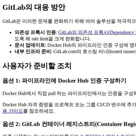
GitLab의 대응 방안
GitLab은 이러한 문제를 완화하기 위해 여러 솔루션을 적극적
의존성 프록시 인증
:
GitLab의 의존성 프록시(Dependency 
도록 해 rate limit을 크게 완화합니다.
문서 업데이트
: Docker Hub의 파이프라인 인증 구성
내부 인프라 준비
: GitLab.com의 호스팅 러너(hoste
사용자가 준비할 조치
옵션 1: 파이프라인에 Docker Hub 인증 구성하기
Docker Hub에서 직접 pull 하는 파이프라인에서는 인증을 구성하면 
Docker Hub 자격 증명을 프로젝트 또는 그룹 CI/CD 변수에 추
용 가이드
를 참조하세요.
옵션 2: GitLab 컨테이너 레지스트리(Container Regi