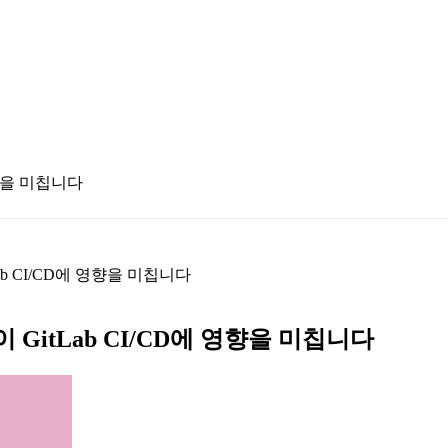
 영향을 미칩니다
itLab CI/CD에 영향을 미칩니다
it이 GitLab CI/CD에 영향을 미칩니다