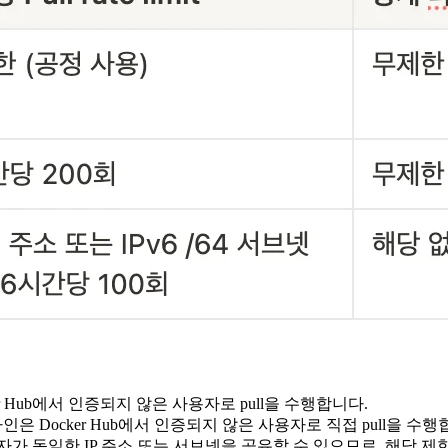
ocker Hub에서 인증되지 않은 사용자로 pull을 수행합니다.
 Docker Hub에서 인증되지 않은 사용자로 직접 pull을 수행
 여러 사용자가 동일한 IP 주소 또는 서브넷을 공유할 수 있으므로, 해