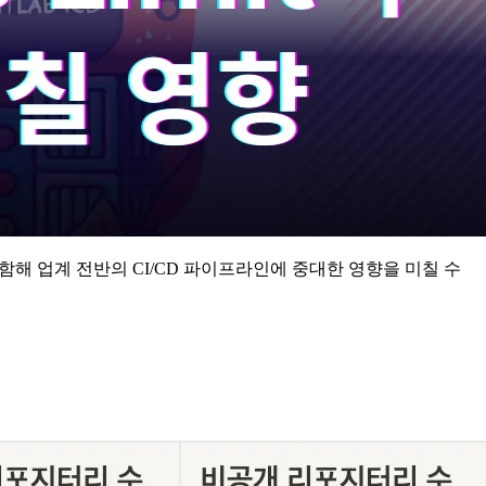
포함해 업계 전반의 CI/CD 파이프라인에 중대한 영향을 미칠 수