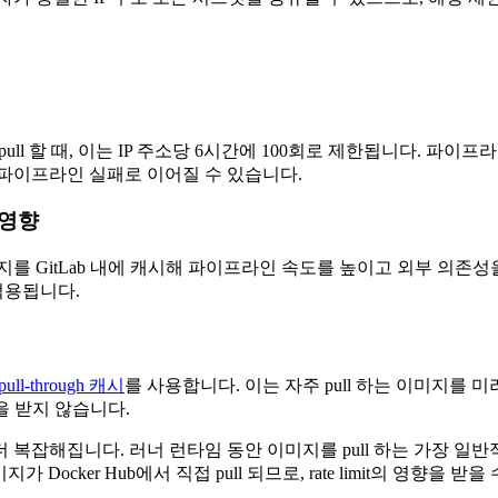
접 pull 할 때, 이는 IP 주소당 6시간에 100회로 제한됩니다.
 파이프라인 실패로 이어질 수 있습니다.
 영향
ker 이미지를 GitLab 내에 캐시해 파이프라인 속도를 높이고 외부 의
 적용됩니다.
pull-through 캐시
를 사용합니다. 이는 자주 pull 하는 이미지를 미러링
영향을 받지 않습니다.
복잡해집니다. 러너 런타임 동안 이미지를 pull 하는 가장 일반적인 사용
미지가 Docker Hub에서 직접 pull 되므로, rate limit의 영향을 받