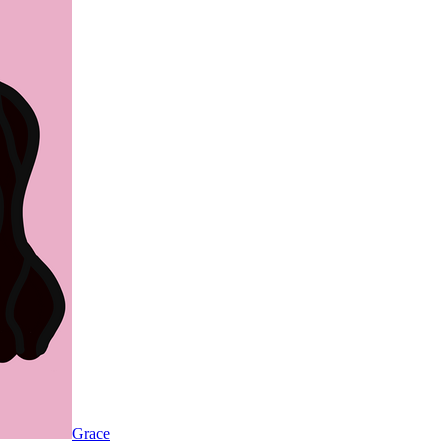
Grace