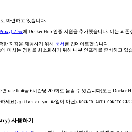
으로 마련하고 있습니다.
Proxy) 기능
에 Docker Hub 인증 지원을 추가했습니다. 이는 의존
에 명확한 지침을 제공하기 위해
문서
를 업데이트했습니다.
d runner)에 미치는 영향을 최소화하기 위해 내부 인프라를 준비하고 있
rate limit을 6시간당 200회로 늘릴 수 있습니다(또는 Docker 
가하세요(
파일이 아닌).
CI
.gitlab-ci.yml
DOCKER_AUTH_CONFIG
stry) 사용하기