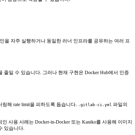
 파이프라인을 자주 실행하거나 동일한 러너 인프라를 공유하는 여러 프
존성을 줄일 수 있습니다. 그러나 현재 구현은 Docker Hub에서 인증
해 rate limit을 피하도록 돕습니다.
파일의
.gitlab-ci.yml
 사례는 Docker-in-Docker 또는 Kaniko를 사용해 이미지
을 수 있습니다.