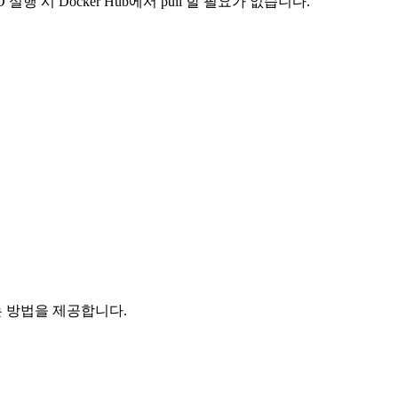
실행 시 Docker Hub에서 pull 할 필요가 없습니다.
줄이는 방법을 제공합니다.