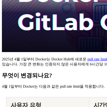
2025년 4월 1일부터 Docker는 Docker Hub에 새로운
pull rate limi
있습니다. 가장 큰 변화는 인증되지 않은 사용자에게 6시간당 100회
무엇이 변경되나요?
4월 1일부터 Docker는 다음과 같은 pull rate limit을 적용합니다.