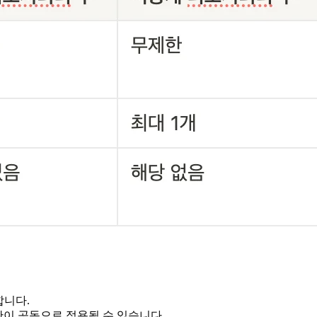
합니다.
당 제한이 공동으로 적용될 수 있습니다.