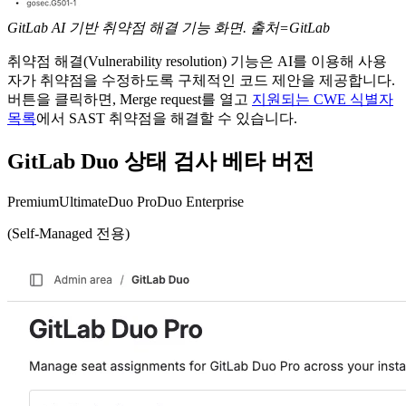
GitLab AI 기반 취약점 해결 기능 화면. 출처=GitLab
취약점 해결(Vulnerability resolution) 기능은 AI를 이용해 사용
자가 취약점을 수정하도록 구체적인 코드 제안을 제공합니다.
버튼을 클릭하면, Merge request를 열고
지원되는 CWE 식별자
목록
에서 SAST 취약점을 해결할 수 있습니다.
GitLab Duo 상태 검사 베타 버전
Premium
Ultimate
Duo Pro
Duo Enterprise
(Self-Managed 전용)