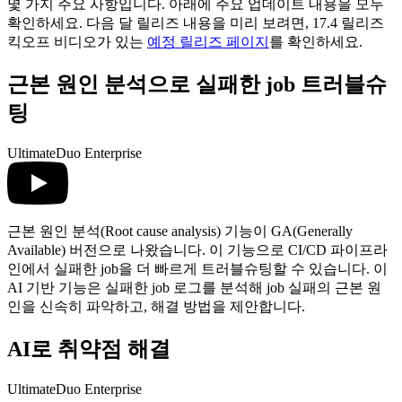
몇 가지 주요 사항입니다. 아래에 주요 업데이트 내용을 모두
확인하세요. 다음 달 릴리즈 내용을 미리 보려면, 17.4 릴리즈
킥오프 비디오가 있는
예정 릴리즈 페이지
를 확인하세요.
근본 원인 분석으로 실패한 job 트러블슈
팅
Ultimate
Duo Enterprise
근본 원인 분석(Root cause analysis) 기능이 GA(Generally
Available) 버전으로 나왔습니다. 이 기능으로 CI/CD 파이프라
인에서 실패한 job을 더 빠르게 트러블슈팅할 수 있습니다. 이
AI 기반 기능은 실패한 job 로그를 분석해 job 실패의 근본 원
인을 신속히 파악하고, 해결 방법을 제안합니다.
AI로 취약점 해결
Ultimate
Duo Enterprise