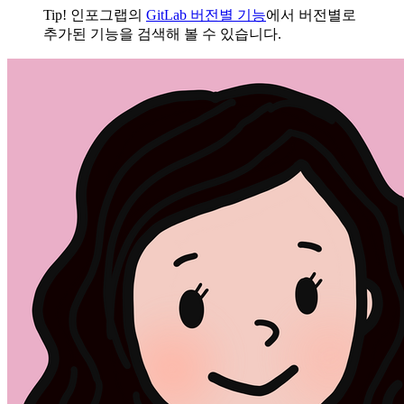
Tip! 인포그랩의
GitLab 버전별 기능
에서 버전별로
추가된 기능을 검색해 볼 수 있습니다.