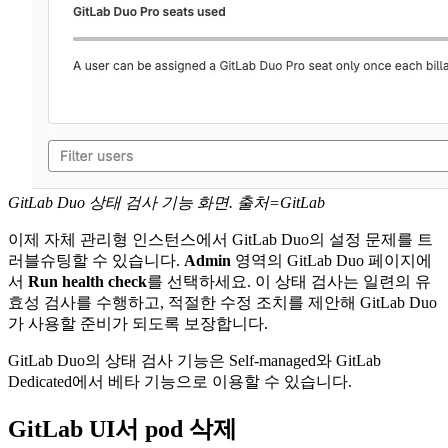
GitLab Duo 상태 검사 기능 화면. 출처=GitLab
이제 자체 관리형 인스턴스에서 GitLab Duo의 설정 문제를 트
러블슈팅할 수 있습니다.
Admin
영역의 GitLab Duo 페이지에
서
Run health check
를 선택하세요. 이 상태 검사는 일련의 유
효성 검사를 수행하고, 적절한 수정 조치를 제안해 GitLab Duo
가 사용할 준비가 되도록 보장합니다.
GitLab Duo의 상태 검사 기능은 Self-managed와 GitLab
Dedicated에서 베타 기능으로 이용할 수 있습니다.
GitLab UI서 pod 삭제