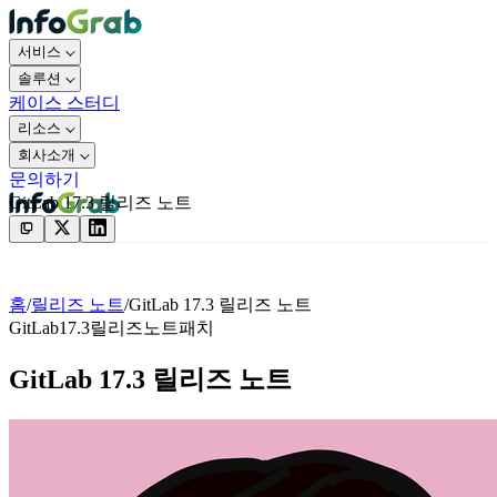
서비스
솔루션
케이스 스터디
리소스
회사소개
문의하기
GitLab 17.3 릴리즈 노트
문의하기
홈
/
릴리즈 노트
/
GitLab 17.3 릴리즈 노트
GitLab
17.3
릴리즈노트
패치
GitLab 17.3 릴리즈 노트