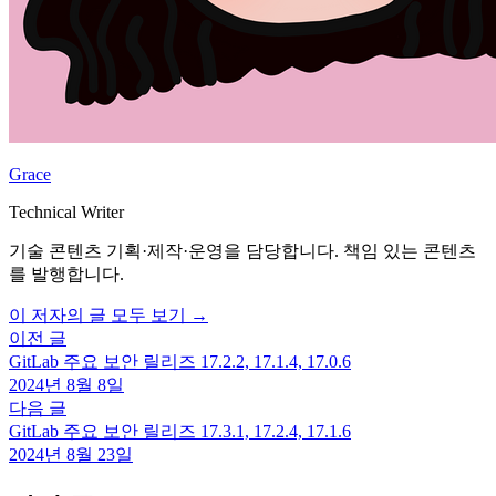
Grace
Technical Writer
기술 콘텐츠 기획·제작·운영을 담당합니다. 책임 있는 콘텐츠
를 발행합니다.
이 저자의 글 모두 보기 →
이전 글
GitLab 주요 보안 릴리즈 17.2.2, 17.1.4, 17.0.6
2024년 8월 8일
다음 글
GitLab 주요 보안 릴리즈 17.3.1, 17.2.4, 17.1.6
2024년 8월 23일