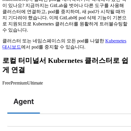
이 있나요? 지금까지는 GitLab을 벗어나 다른 도구를 사용해
클러스터에 연결하고, pod를 중지하며, 새 pod가 시작될 때까
지 기다려야 했습니다. 이제 GitLab에 pod 삭제 기능이 기본으
로 지원되므로 Kubernetes 클러스터를 원활하게 트러블슈팅할
수 있습니다.
클러스터 또는 네임스페이스의 모든 pod를 나열한
Kubernetes
대시보드
에서 pod를 중지할 수 있습니다.
로컬 터미널서 Kubernetes 클러스터로 쉽
게 연결
Free
Premium
Ultimate