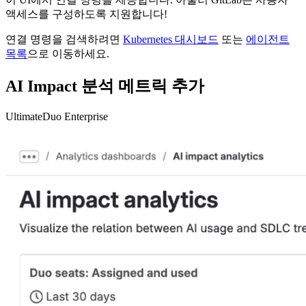
액세스를 구성하도록 지원합니다!
연결 명령을 검색하려면
Kubernetes 대시보드
또는
에이전트
목록
으로 이동하세요.
AI Impact 분석 메트릭 추가
Ultimate
Duo Enterprise