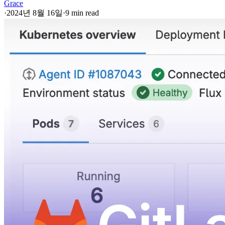
Grace
·
2024년 8월 16일
·
9 min read