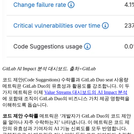
GitLab AI Impact 분석 대시보드. 출처=GitLab
코드 제안(Code Suggestions) 수락률과 GitLab Duo seat 사용량
메트릭은 GitLab Duo의 유효성과 활용도를 강조합니다. 이 두
가지 메트릭은 이제
Value Streams 대시보드의 AI Impact 분석
에 포함돼 조직이 GitLab Duo의 비즈니스 가치 제공 영향력을
이해하도록 돕습니다.
코드 제안 수락률
메트릭은 ‘개발자가 GitLab Duo의 코드 제안
을 얼마나 자주 수락하는지’ 나타냅니다. 이 메트릭은 코드 제
안의 유효성과 기여자의 AI 기능 신뢰도를 모두 반영합니다.