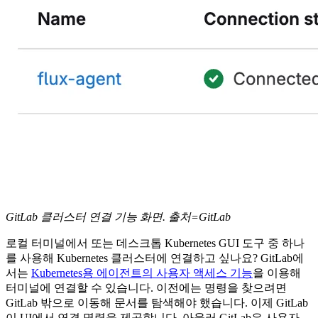
GitLab 클러스터 연결 기능 화면. 출처=GitLab
로컬 터미널에서 또는 데스크톱 Kubernetes GUI 도구 중 하나
를 사용해 Kubernetes 클러스터에 연결하고 싶나요? GitLab에
서는
Kubernetes용 에이전트의 사용자 액세스 기능
을 이용해
터미널에 연결할 수 있습니다. 이전에는 명령을 찾으려면
GitLab 밖으로 이동해 문서를 탐색해야 했습니다. 이제 GitLab
이 UI에서 연결 명령을 제공합니다. 아울러 GitLab은 사용자