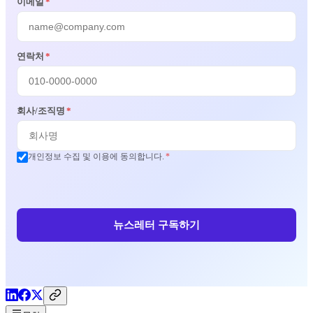
이메일
*
연락처
*
회사/조직명
*
개인정보 수집 및 이용에 동의합니다.
*
뉴스레터 구독하기