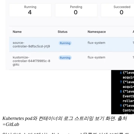
Kubernetes pod와 컨테이너의 로그 스트리밍 보기 화면. 출처
=GitLab