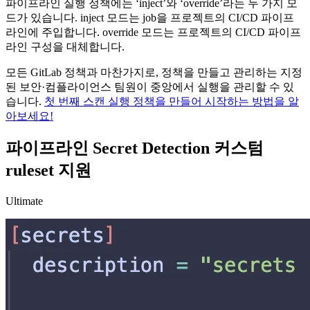
파이프라인 실행 정책에는 ‘inject’와 ‘override’라는 두 가지 모
드가 있습니다. inject 모드는 job을 프로젝트의 CI/CD 파이프
라인에 주입합니다. override 모드는 프로젝트의 CI/CD 파이프
라인 구성을 대체합니다.
모든 GitLab 정책과 마찬가지로, 정책을 만들고 관리하는 지정
된 보안·컴플라이언스 팀원이 중앙에서 실행을 관리할 수 있
습니다.
첫 번째 스캔 실행 정책을 만들어 시작하는 방법을 알
아보세요!
파이프라인 Secret Detection 커스텀
ruleset 지원
Ultimate