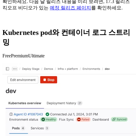
확인하세요. 다음 달 릴리즈 내용을 미리 보려면, 17.3 릴리즈
킥오프 비디오가 있는
예정 릴리즈 페이지
를 확인하세요.
Kubernetes pod와 컨테이너 로그 스트리
밍
Free
Premium
Ultimate