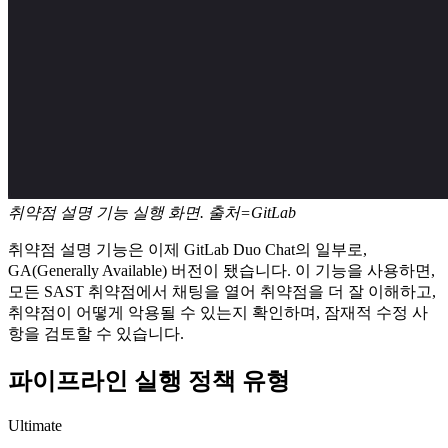
취약점 설명 기능 실행 화면. 출처=GitLab
취약점 설명 기능은 이제 GitLab Duo Chat의 일부로,
GA(Generally Available) 버전이 됐습니다. 이 기능을 사용하면,
모든 SAST 취약점에서 채팅을 열어 취약점을 더 잘 이해하고,
취약점이 어떻게 악용될 수 있는지 확인하며, 잠재적 수정 사
항을 검토할 수 있습니다.
파이프라인 실행 정책 유형
Ultimate