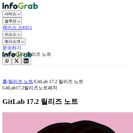
서비스
솔루션
케이스 스터디
리소스
회사소개
문의하기
GitLab 17.2 릴리즈 노트
문의하기
홈
/
릴리즈 노트
/
GitLab 17.2 릴리즈 노트
GitLab
17.2
릴리즈노트
패치
GitLab 17.2 릴리즈 노트