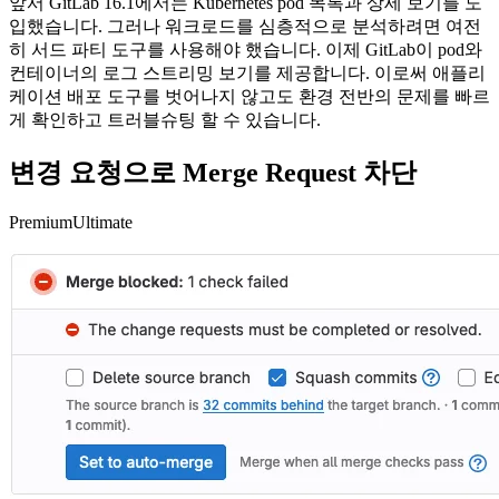
앞서 GitLab 16.1에서는 Kubernetes pod 목록과 상세 보기를 도
입했습니다. 그러나 워크로드를 심층적으로 분석하려면 여전
히 서드 파티 도구를 사용해야 했습니다. 이제 GitLab이 pod와
컨테이너의 로그 스트리밍 보기를 제공합니다. 이로써 애플리
케이션 배포 도구를 벗어나지 않고도 환경 전반의 문제를 빠르
게 확인하고 트러블슈팅 할 수 있습니다.
변경 요청으로 Merge Request 차단
Premium
Ultimate