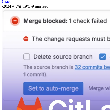
Grace
·
2024년 7월 19일
·
9 min read