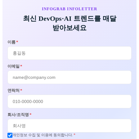
INFOGRAB INFOLETTER
최신 DevOps·AI 트렌드를 매달
받아보세요
이름
*
이메일
*
연락처
*
회사/조직명
*
개인정보 수집 및 이용에 동의합니다.
*