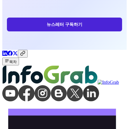
뉴스레터 구독하기
목차