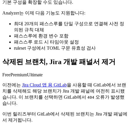
기본 구성을 확장할 수도 있습니다.
Analyzer는 이제 다음 기능도 지원합니다:
최대 20개의 패스스루를 단일 구성으로 연결해 사전 정
의된 규칙 대체
패스스루에 환경 변수 포함
패스스루 로드 시 타임아웃 설정
ruleset 구성에서 TOML 구문 유효성 검사
삭제된 브랜치, Jira 개발 패널서 제거
Free
Premium
Ultimate
이전에는
Jira Cloud 앱 용 GitLab
을 사용할 때 GitLab에서 브랜
치를 삭제해도 해당 브랜치가 Jira 개발 패널에 여전히 표시됐
습니다. 이 브랜치를 선택하면 GitLab에서
오류가 발생했
404
습니다.
이번 릴리즈부터 GitLab에서 삭제된 브랜치는 Jira 개발 패널에
서 제거됩니다.