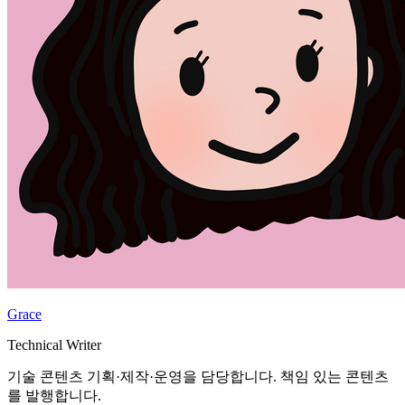
Grace
Technical Writer
기술 콘텐츠 기획·제작·운영을 담당합니다. 책임 있는 콘텐츠
를 발행합니다.