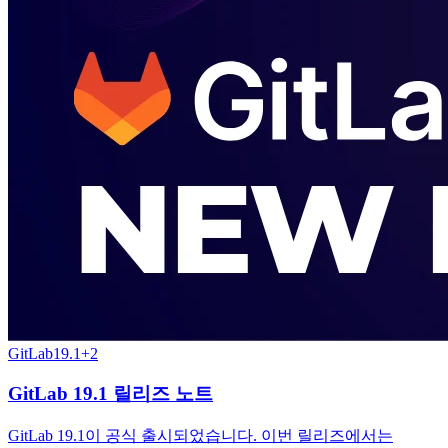
GitLab
19.1
+
2
GitLab 19.1 릴리즈 노트
GitLab 19.1이 공식 출시되었습니다. 이번 릴리즈에서는