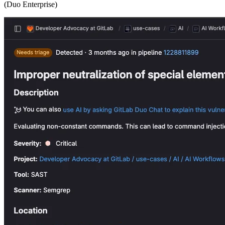
(Duo Enterprise)