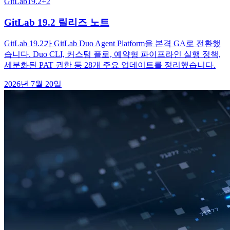
GitLab
19.2
+
2
GitLab 19.2 릴리즈 노트
GitLab 19.2가 GitLab Duo Agent Platform을 본격 GA로 전환했
습니다. Duo CLI, 커스텀 플로, 예약형 파이프라인 실행 정책,
세분화된 PAT 권한 등 28개 주요 업데이트를 정리했습니다.
2026년 7월 20일