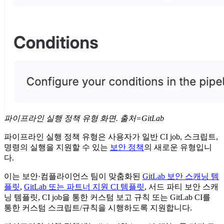
파이프라인 실행 정책 유형 화면. 출처=GitLab
파이프라인 실행 정책 유형은 사용자가 일반 CI job, 스크립트,
명령의 실행을 지원할 수 있는
보안 정책
의 새로운 유형입니
다.
이는 보안·컴플라이언스 팀이 맞춤화된
GitLab 보안 스캐닝 템
플릿
,
GitLab 또는 파트너 지원 CI 템플릿
, 서드 파티 보안 스캐
닝 템플릿, CI job을 통한 커스텀 보고 규칙 또는 GitLab CI를
통한 커스텀 스크립트/규칙을 시행하도록 지원합니다.