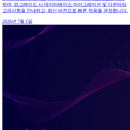
하며, 업그레이드 시 데이터베이스 마이그레이션 및 다운타임
고려사항을 안내하고, 최신 버전으로 빠른 적용을 권장합니다.
2026년 7월 1일