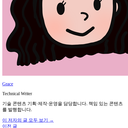
Grace
Technical Writer
기술 콘텐츠 기획·제작·운영을 담당합니다. 책임 있는 콘텐츠
를 발행합니다.
이 저자의 글 모두 보기 →
이전 글