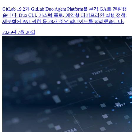
GitLab 19.2가 GitLab Duo Agent Platform을 본격 GA로 전환했
습니다. Duo CLI, 커스텀 플로, 예약형 파이프라인 실행 정책,
세분화된 PAT 권한 등 28개 주요 업데이트를 정리했습니다.
2026년 7월 20일