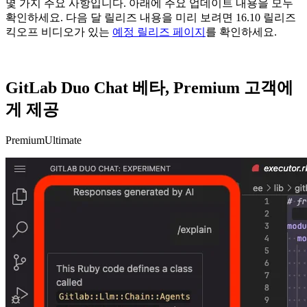
몇 가지 주요 사항입니다. 아래에 주요 업데이트 내용을 모두
확인하세요. 다음 달 릴리즈 내용을 미리 보려면 16.10 릴리즈
킥오프 비디오가 있는
예정 릴리즈 페이지
를 확인하세요.
GitLab Duo Chat 베타, Premium 고객에
게 제공
Premium
Ultimate