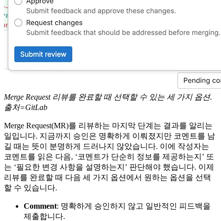
Merge Request 리뷰를 완료할 때 선택할 수 있는 세 가지 옵션.
출처=GitLab
Merge Request(MR)를 리뷰하는 마지막 단계는 결과를 알리는
일입니다. 지금까지 승인은 명확하게 이뤄졌지만 코멘트를 남
길 때는 뜻이 분명하게 드러나지 않았습니다. 이에 작성자는
코멘트를 읽은 다음, ‘코멘트가 단순히 정보를 제공하는지’ 또
는 ‘필요한 변경 사항을 설명하는지’ 판단해야 했습니다. 이제
리뷰를 완료할 때 다음 세 가지 옵션에서 원하는 옵션을 선택
할 수 있습니다.
Comment
: 명확하게 승인하지 않고 일반적인 피드백을
제출합니다.