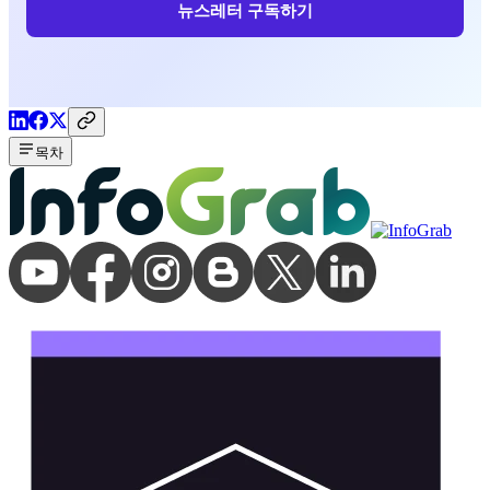
뉴스레터 구독하기
목차