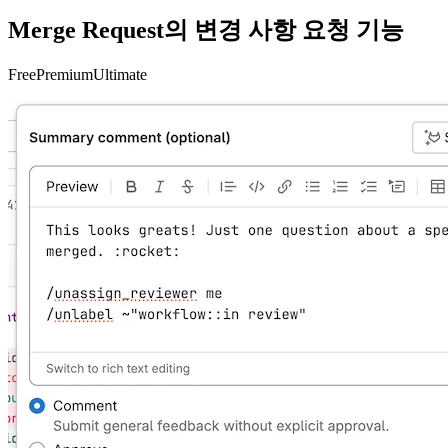
Merge Request의 변경 사항 요청 기능
Free
Premium
Ultimate