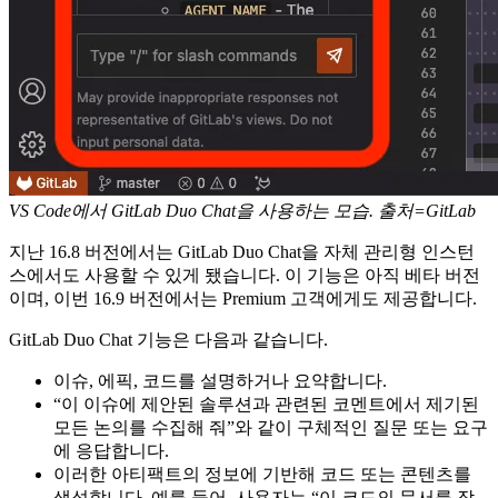
VS Code에서 GitLab Duo Chat을 사용하는 모습. 출처=GitLab
지난 16.8 버전에서는 GitLab Duo Chat을 자체 관리형 인스턴
스에서도 사용할 수 있게 됐습니다. 이 기능은 아직 베타 버전
이며, 이번 16.9 버전에서는 Premium 고객에게도 제공합니다.
GitLab Duo Chat 기능은 다음과 같습니다.
이슈, 에픽, 코드를 설명하거나 요약합니다.
“이 이슈에 제안된 솔루션과 관련된 코멘트에서 제기된
모든 논의를 수집해 줘”와 같이 구체적인 질문 또는 요구
에 응답합니다.
이러한 아티팩트의 정보에 기반해 코드 또는 콘텐츠를
생성합니다. 예를 들어, 사용자는 “이 코드의 문서를 작