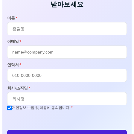
받아보세요
이름
*
이메일
*
연락처
*
회사/조직명
*
개인정보 수집 및 이용에 동의합니다.
*