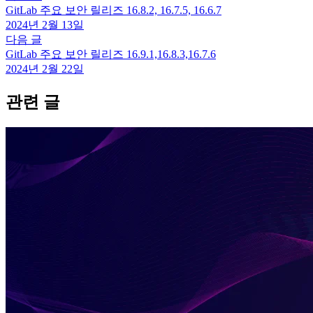
GitLab 주요 보안 릴리즈 16.8.2, 16.7.5, 16.6.7
2024년 2월 13일
다음 글
GitLab 주요 보안 릴리즈 16.9.1,16.8.3,16.7.6
2024년 2월 22일
관련 글