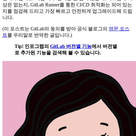
상은 없는지, GitLab Runner를 통한 CI/CD 최적화는 되어 있는
지를 점검해 드리고 가장 빠르고 안전하게 업그레이드해 드립
니다.
(이 포스트는 GitLab의 동의를 받아 공식 블로그의
영문 포스
트
를 우리말로 번역한 글입니다.)
Tip! 인포그랩의
GitLab 버전별 기능
에서 버전별
로 추가된 기능을 검색해 볼 수 있습니다.