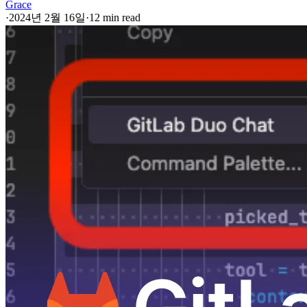
Grace
·
2024년 2월 16일
·
12 min read