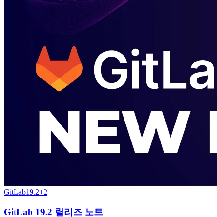
GitLab
19.2
+
2
GitLab 19.2 릴리즈 노트