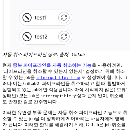
자동 취소 파이프라인 정보. 출처=GitLab
현재
중복 파이프라인을 자동 취소하는 기능
을 사용하려면,
‘파이프라인을 취소할 수 있는지 없는지’ 결정하기 위해 취소
할 수 있는 job을
로 설정해야 합니다. 그
interruptible: true
러나 이는 GitLab이 파이프라인을 취소하려고 할 때 활발하게
실행되고 있는 job에만 적용됩니다. 아직 시작되지 않은(’보류’
상태인) 모든 job은
구성과 관계 없이, 취소해
interruptible
도 안전한 걸로 간주합니다.
이러한 유연성 부족 문제는 자동 취소 파이프라인 기능으로 취
소할 수 있는 job을 더 정확하게 제어하려는 사용자에게 방해
가 됩니다. 이러한 한계를 해결하기 위해, GitLab은 job 취소를