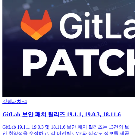
깃랩
패치
+
4
GitLab 보안 패치 릴리즈 19.1.1, 19.0.3, 18.11.6
GitLab 19.1.1, 19.0.3 및 18.11.6 보안 패치 릴리즈는 13건의 보
안 취약점을 수정하고, 각 버전별 CVE와 심각도 정보를 제공