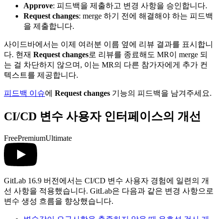
Approve
: 피드백을 제출하고 변경 사항을 승인합니다.
Request changes
: merge 하기 전에 해결해야 하는 피드백
을 제출합니다.
사이드바에서는 이제 여러분 이름 옆에 리뷰 결과를 표시합니
다. 현재
Request changes
로 리뷰를 종료해도 MR이 merge 되
는 걸 차단하지 않으며, 이는 MR의 다른 참가자에게 추가 컨
텍스트를 제공합니다.
피드백 이슈
에
Request changes
기능의 피드백을 남겨주세요.
CI/CD 변수 사용자 인터페이스의 개선
Free
Premium
Ultimate
GitLab 16.9 버전에서는 CI/CD 변수 사용자 경험에 일련의 개
선 사항을 적용했습니다. GitLab은 다음과 같은 변경 사항으로
변수 생성 흐름을 향상했습니다.