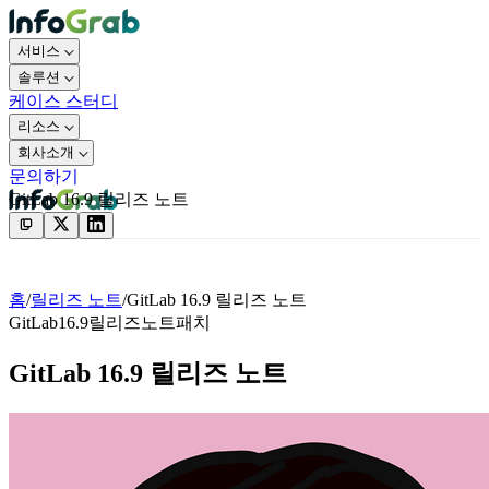
서비스
솔루션
케이스 스터디
리소스
회사소개
문의하기
GitLab 16.9 릴리즈 노트
문의하기
홈
/
릴리즈 노트
/
GitLab 16.9 릴리즈 노트
GitLab
16.9
릴리즈노트
패치
GitLab 16.9 릴리즈 노트