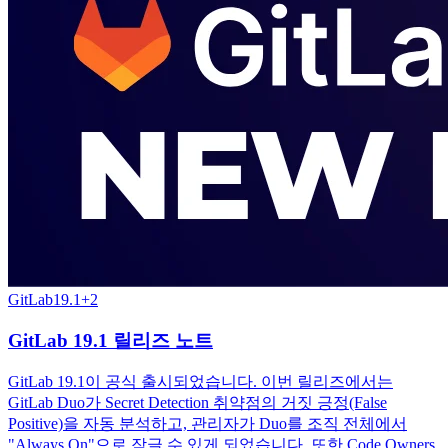
GitLab
19.1
+
2
GitLab 19.1 릴리즈 노트
GitLab 19.1이 공식 출시되었습니다. 이번 릴리즈에서는
GitLab Duo가 Secret Detection 취약점의 거짓 긍정(False
Positive)을 자동 분석하고, 관리자가 Duo를 조직 전체에서
"Always On"으로 잠글 수 있게 되었습니다. 또한 Code Owners