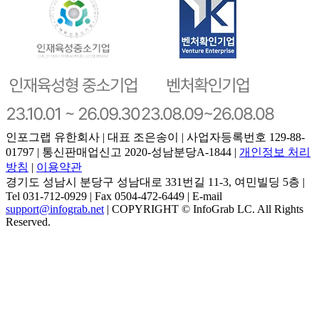
인포그랩 유한회사 | 대표 조은송이 | 사업자등록번호 129-88-
01797 | 통신판매업신고 2020-성남분당A-1844 |
개인정보 처리
방침
|
이용약관
경기도 성남시 분당구 성남대로 331번길 11-3, 여민빌딩 5층 |
Tel 031-712-0929 | Fax 0504-472-6449 | E-mail
support@infograb.net
| COPYRIGHT © InfoGrab LC. All Rights
Reserved.