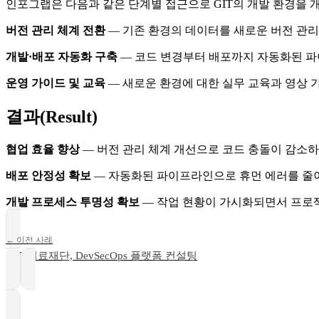
인포그랩은 다음과 같은 단계별 접근으로 GIT의 개발 환경을 
버전 관리 체계 전환
— 기존 환경의 데이터를 새로운 버전 관리
개발·배포 자동화 구축
— 코드 변경부터 배포까지 자동화된 파
운영 가이드 및 교육
— 새로운 환경에 대한 실무 교육과 영상 
결과(Result)
협업 효율 향상
— 버전 관리 체계 개선으로 코드 충돌이 감소하
배포 안정성 확보
— 자동화된 파이프라인으로 휴먼 에러를 줄이
개발 프로세스 투명성 확보
— 작업 현황이 가시화되면서 프로
← 이전 사례
씨젠의료재단, DevSecOps 플랫폼 컨설팅