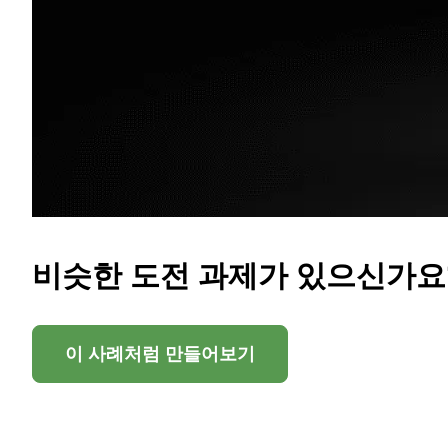
비슷한 도전 과제가 있으신가요
이 사례처럼 만들어보기