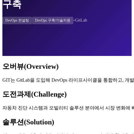
구축
•
GitLab
DevOps 컨설팅
DevOps 구축/기술지원
오버뷰(Overview)
GIT는 GitLab을 도입해 DevOps 라이프사이클을 통합하고
도전과제(Challenge)
자동차 진단 시스템과 모빌리티 솔루션 분야에서 시장 변화에 
솔루션(Solution)