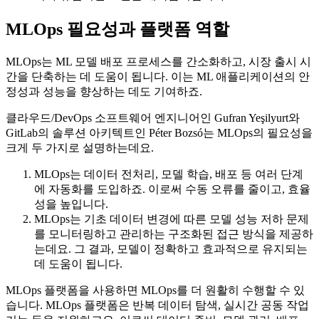
MLOps 필요성과 플랫폼 역할
MLOps는 ML 모델 배포 프로세스를 간소화하고, 시장 출시 시
간을 단축하는 데 도움이 됩니다. 이는 ML 애플리케이션의 안
정성과 성능을 향상하는 데도 기여하죠.
클라우드/DevOps 소프트웨어 엔지니어인 Gufran Yeşilyurt와
GitLab의 솔루션 아키텍트인 Péter Bozsó는 MLOps의 필요성을
크게 두 가지로 설명하는데요.
MLOps는 데이터 전처리, 모델 학습, 배포 등 여러 단계
에 자동화를 도입하죠. 이로써 수동 오류를 줄이고, 효율
성을 높입니다.
MLOps는 기초 데이터 변경에 따른 모델 성능 저하 문제
를 모니터링하고 관리하는 구조화된 접근 방식을 제공하
는데요. 그 결과, 모델이 정확하고 효과적으로 유지되는
데 도움이 됩니다.
MLOps 플랫폼을 사용하면 MLOps를 더 원활히 수행할 수 있
습니다. MLOps 플랫폼은 반복 데이터 탐색, 실시간 공동 작업