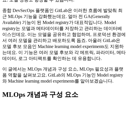
종합 DevSecOps 플랫폼인 GitLab은 이러한 흐름에 발맞춰 최
근 MLOps 기능을 강화했는데요. 얼마 전 GA(Generally
Available) 기능이 된 Model registry가 대표적입니다. Model
registry는 모델과 메타데이터를 저장하고 관리하는 데이터베
이스인데요. 이는 모델을 공유하고 협업하며, 프로덕션 환경에
서 여러 모델을 관리하고 배포하도록 돕죠. 아울러 GitLab은
모델 후보 모음인 Machine learning model experiments도 지원하
는데요. 이 기능은 여러 모델 후보와 각 메트릭, 파라미터, 메타
데이터, 로그 아티팩트를 확인하는 데 유용합니다.
이 글에서는 MLOps 개념과 구성 요소, MLOps 필요성과 플랫
폼 역할을 살펴보고요. GitLab의 MLOps 기능인 Model registry
와 Machine learning model experiments를 알아보겠습니다.
MLOps 개념과 구성 요소