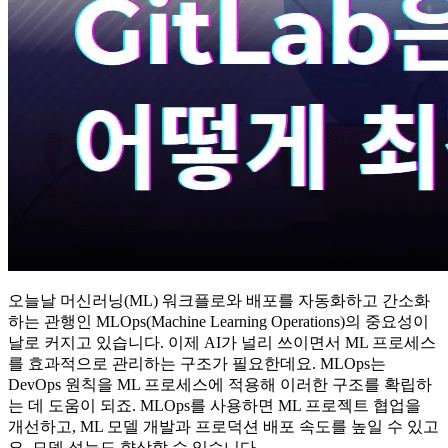
오늘날 머신러닝(ML) 워크플로와 배포를 자동화하고 간소화
하는 관행인 MLOps(Machine Learning Operations)의 중요성이
날로 커지고 있습니다. 이제 AI가 널리 쓰이면서 ML 프로세스
를 효과적으로 관리하는 구조가 필요한데요. MLOps는
DevOps 원칙을 ML 프로세스에 적용해 이러한 구조를 확립하
는 데 도움이 되죠. MLOps를 사용하면 ML 프로젝트 협업을
개선하고, ML 모델 개발과 프로덕션 배포 속도를 높일 수 있고
요. 모델 성능도 향상할 수 있습니다.