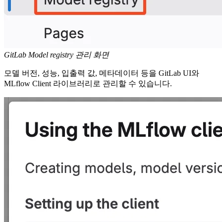
GitLab Model registry 관리 화면
모델 버전, 성능, 입출력 값, 메타데이터 등을 GitLab UI와
MLflow Client 라이브러리로 관리할 수 있습니다.