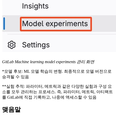
GitLab Machine learning model experiments 관리 화면
*모델 후보: ML 모델 학습의 변형. 최종적으로 모델 버전으로
승격될 수 있음
**실험 추적: 파라미터, 메트릭과 같은 다양한 실험과 구성 요
소를 모두 관리하는 프로세스. 즉, 파라미터, 메트릭, 아티팩트
를 GitLab에 직접 기록하고, 나중에 액세스할 수 있음
맺음말