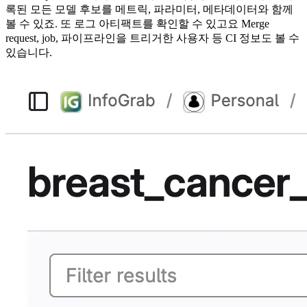
록된 모든 모델 후보를 메트릭, 파라미터, 메타데이터와 함께
볼 수 있죠. 또 로그 아티팩트를 확인할 수 있고요 Merge
request, job, 파이프라인을 트리거한 사용자 등 CI 정보도 볼 수
있습니다.