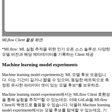
MLflow Client 활용 화면
*MLflow: ML 실험 추적을 위한 인기 오픈 소스 솔루션. 다양한
모델 버전과 해당 메타데이터를 기록하는 Client 제공
Machine learning model experiments
Machine learning model experiments는 ML 모델 후보 모음입니
다. 이는 기간이 길거나 짧을 수 있으며, 동일한 메트릭으로 측
정된 유사한 파라미터 셋이 있는 모델 후보*를 보유하죠.
Machine learning model experiments에서는 MLflow Client 호환성
을 통해 실험을 추적**할 수 있는데요. 이때 GitLab을 MLflow
Client의 백엔드로 활용할 수 있습니다. 아울러 Machine learning
model experiments에서는 모델 후보를 탐색할 수 있는데요. 기