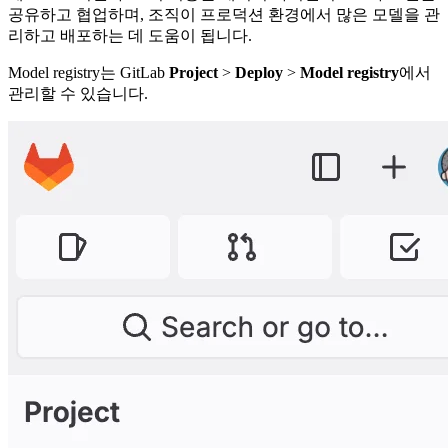
공유하고 협업하며, 조직이 프로덕션 환경에서 많은 모델을 관
리하고 배포하는 데 도움이 됩니다.
Model registry는 GitLab
Project
>
Deploy
>
Model registry
에서
관리할 수 있습니다.