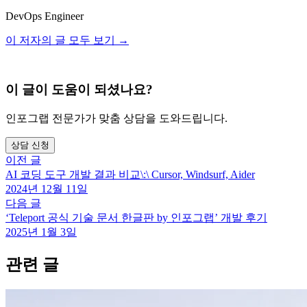
DevOps Engineer
이 저자의 글 모두 보기 →
이 글이 도움이 되셨나요?
인포그랩 전문가가 맞춤 상담을 도와드립니다.
상담 신청
이전 글
AI 코딩 도구 개발 결과 비교\:\ Cursor, Windsurf, Aider
2024년 12월 11일
다음 글
‘Teleport 공식 기술 문서 한글판 by 인포그랩’ 개발 후기
2025년 1월 3일
관련 글