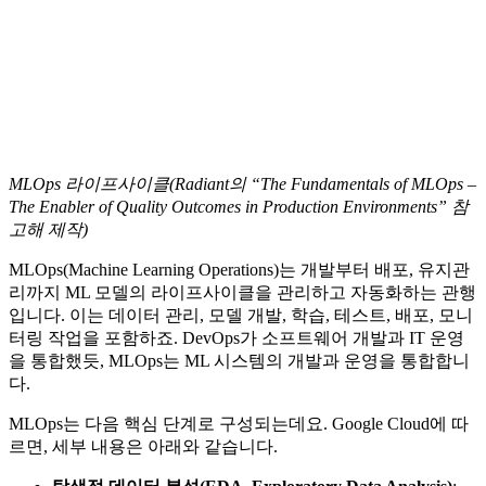
MLOps 라이프사이클(Radiant의 “The Fundamentals of MLOps –
The Enabler of Quality Outcomes in Production Environments” 참
고해 제작)
MLOps(Machine Learning Operations)는 개발부터 배포, 유지관
리까지 ML 모델의 라이프사이클을 관리하고 자동화하는 관행
입니다. 이는 데이터 관리, 모델 개발, 학습, 테스트, 배포, 모니
터링 작업을 포함하죠. DevOps가 소프트웨어 개발과 IT 운영
을 통합했듯, MLOps는 ML 시스템의 개발과 운영을 통합합니
다.
MLOps는 다음 핵심 단계로 구성되는데요. Google Cloud에 따
르면, 세부 내용은 아래와 같습니다.