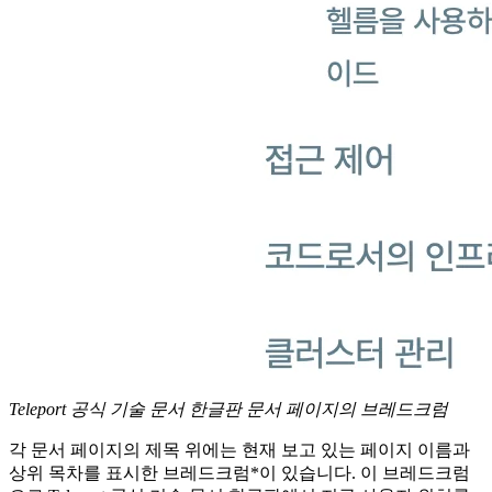
Teleport 공식 기술 문서 한글판 문서 페이지의 브레드크럼
각 문서 페이지의 제목 위에는 현재 보고 있는 페이지 이름과
상위 목차를 표시한 브레드크럼*이 있습니다. 이 브레드크럼