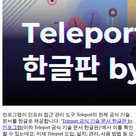
인포그랩이 인프라 접근 관리 도구 Teleport의 전체 공식 기술
문서를 한글로 제공합니다. ‘
Teleport 공식 기술 문서 한글판 by
인포그랩
(이하 Teleport 공식 기술 문서 한글판)’에서 이를 확인
할 수 있는데요. 이제 Teleport 도입, 설치, 관리, 사용 방법 등 모