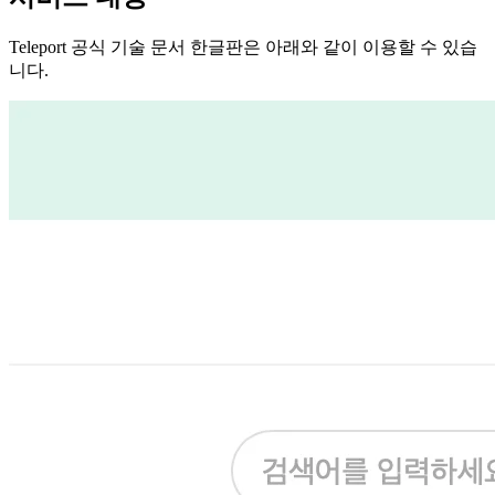
Teleport 공식 기술 문서 한글판은 아래와 같이 이용할 수 있습
니다.