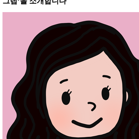
그랩’을 소개합니다