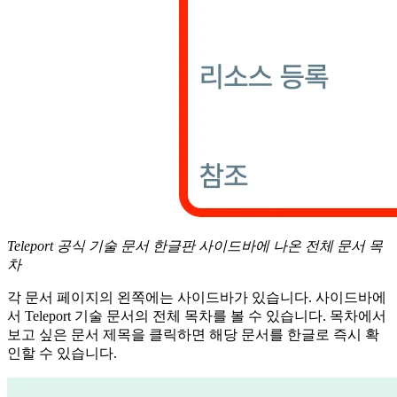
Teleport 공식 기술 문서 한글판 사이드바에 나온 전체 문서 목
차
각 문서 페이지의 왼쪽에는 사이드바가 있습니다. 사이드바에
서 Teleport 기술 문서의 전체 목차를 볼 수 있습니다. 목차에서
보고 싶은 문서 제목을 클릭하면 해당 문서를 한글로 즉시 확
인할 수 있습니다.