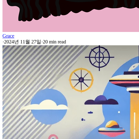
Grace
·
2024년 11월 27일
·
20 min read