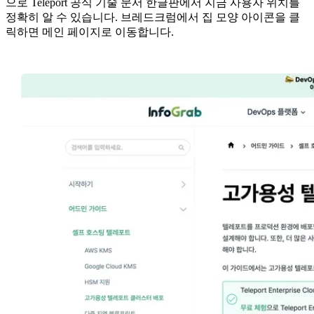
으로 Teleport 공식 기술 문서 한글판에서 지금 사용자 위치를
정확히 알 수 있습니다. 브레드크럼에서 집 모양 아이콘을 클
릭하면 메인 페이지로 이동합니다.