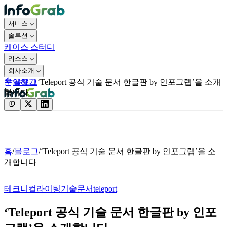
서비스
솔루션
케이스 스터디
리소스
회사소개
블로그
‘Teleport 공식 기술 문서 한글판 by 인포그랩’을 소개
문의하기
합니다
문의하기
홈
/
블로그
/
‘Teleport 공식 기술 문서 한글판 by 인포그랩’을 소
개합니다
테크니컬라이팅
기술문서
teleport
‘Teleport 공식 기술 문서 한글판 by 인포