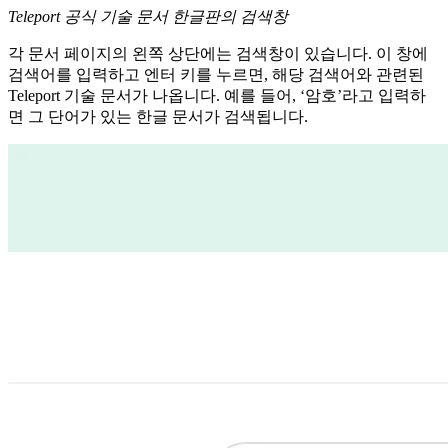
Teleport 공식 기술 문서 한글판의 검색창
각 문서 페이지의 왼쪽 상단에는 검색창이 있습니다. 이 창에
검색어를 입력하고 엔터 키를 누르면, 해당 검색어와 관련된
Teleport 기술 문서가 나옵니다. 예를 들어, ‘암호’라고 입력하
면 그 단어가 있는 한글 문서가 검색됩니다.