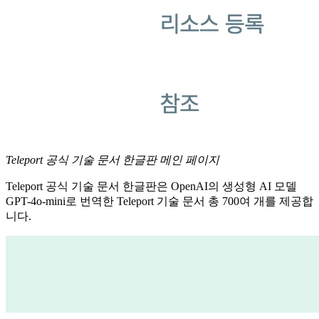
Teleport 공식 기술 문서 한글판 메인 페이지
Teleport 공식 기술 문서 한글판은 OpenAI의 생성형 AI 모델
GPT-4o-mini로 번역한 Teleport 기술 문서 총 700여 개를 제공합
니다.