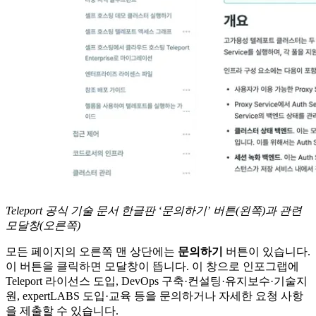
Teleport 공식 기술 문서 한글판 ‘문의하기’ 버튼(왼쪽)과 관련
모달창(오른쪽)
모든 페이지의 오른쪽 맨 상단에는
문의하기
버튼이 있습니다.
이 버튼을 클릭하면 모달창이 뜹니다. 이 창으로 인포그랩에
Teleport 라이선스 도입, DevOps 구축·컨설팅·유지보수·기술지
원, expertLABS 도입·교육 등을 문의하거나 자세한 요청 사항
을 제출할 수 있습니다.