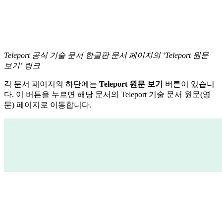
Teleport 공식 기술 문서 한글판 문서 페이지의 ‘Teleport 원문
보기’ 링크
각 문서 페이지의 하단에는
Teleport 원문 보기
버튼이 있습니
다. 이 버튼을 누르면 해당 문서의 Teleport 기술 문서 원문(영
문) 페이지로 이동합니다.