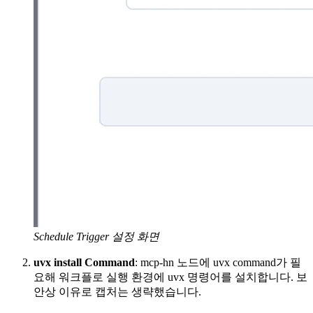
Schedule Trigger 설정 화면
uvx install Command
: mcp-hn 노드에 uvx command가 필
요해 워크플로 실행 환경에 uvx 명령어를 설치합니다. 보
안상 이유로 캡처는 생략했습니다.