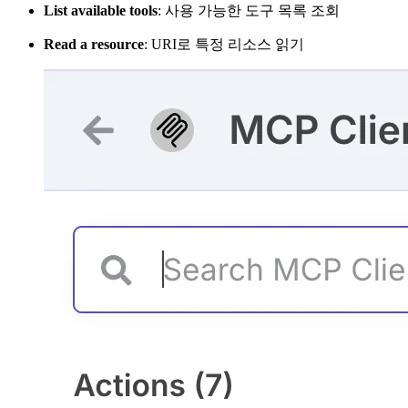
List available tools
: 사용 가능한 도구 목록 조회
Read a resource
: URI로 특정 리소스 읽기