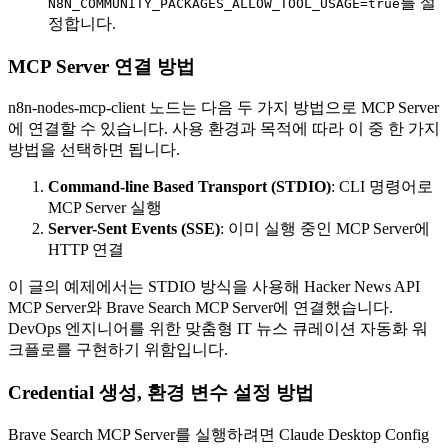
를 설
N8N_COMMUNITY_PACKAGES_ALLOW_TOOL_USAGE=true
정합니다.
MCP Server 연결 방법
n8n-nodes-mcp-client 노드는 다음 두 가지 방법으로 MCP Server
에 연결할 수 있습니다. 사용 환경과 목적에 따라 이 중 한 가지
방법을 선택하면 됩니다.
Command-line Based Transport (STDIO)
: CLI 명령어로
MCP Server 실행
Server-Sent Events (SSE)
: 이미 실행 중인 MCP Server에
HTTP 연결
이 글의 예제에서는 STDIO 방식을 사용해 Hacker News API
MCP Server와 Brave Search MCP Server에 연결했습니다.
DevOps 엔지니어를 위한 맞춤형 IT 뉴스 큐레이션 자동화 워
크플로를 구현하기 위함입니다.
Credential 생성, 환경 변수 설정 방법
Brave Search MCP Server를 실행하려면 Claude Desktop Config