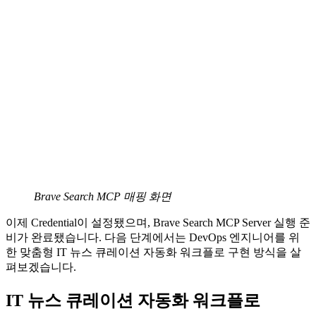
Brave Search MCP 매핑 화면
이제 Credential이 설정됐으며, Brave Search MCP Server 실행 준
비가 완료됐습니다. 다음 단계에서는 DevOps 엔지니어를 위
한 맞춤형 IT 뉴스 큐레이션 자동화 워크플로 구현 방식을 살
펴보겠습니다.
IT 뉴스 큐레이션 자동화 워크플로