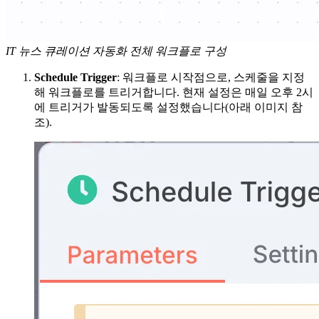
IT 뉴스 큐레이션 자동화 전체 워크플로 구성
Schedule Trigger
: 워크플로 시작점으로, 스케줄을 지정
해 워크플로를 트리거합니다. 현재 설정은 매일 오후 2시
에 트리거가 발동되도록 설정했습니다(아래 이미지 참
조).