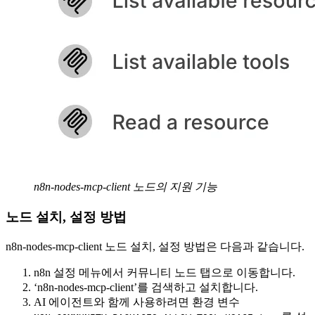
n8n-nodes-mcp-client 노드의 지원 기능
노드 설치, 설정 방법
n8n-nodes-mcp-client 노드 설치, 설정 방법은 다음과 같습니다.
n8n 설정 메뉴에서 커뮤니티 노드 탭으로 이동합니다.
‘n8n-nodes-mcp-client’를 검색하고 설치합니다.
AI 에이전트와 함께 사용하려면 환경 변수