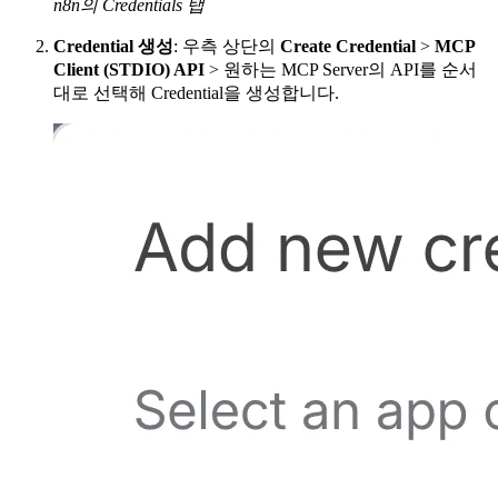
n8n의 Credentials 탭
Credential 생성
: 우측 상단의
Create Credential
>
MCP
Client (STDIO) API
> 원하는 MCP Server의 API를 순서
대로 선택해 Credential을 생성합니다.