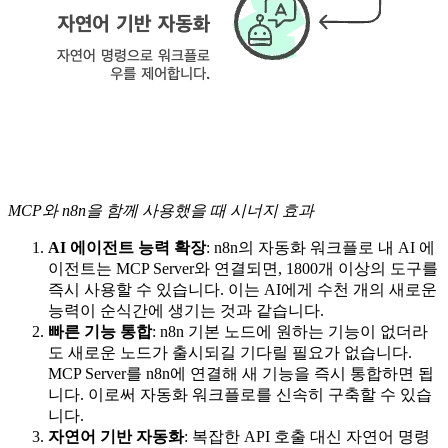
MCP와 n8n을 함께 사용했을 때 시너지 효과
AI 에이전트 능력 확장
: n8n의 자동화 워크플로 내 AI 에
이전트는 MCP Server와 연결되면, 1800개 이상의 도구를
즉시 사용할 수 있습니다. 이는 AI에게 수천 개의 새로운
능력이 순식간에 생기는 것과 같습니다.
빠른 기능 통합
: n8n 기본 노드에 원하는 기능이 없더라
도 새로운 노드가 출시되길 기다릴 필요가 없습니다.
MCP Server를 n8n에 연결해 새 기능을 즉시 통합하면 됩
니다. 이로써 자동화 워크플로를 신속히 구축할 수 있습
니다.
자연어 기반 자동화
: 복잡한 API 호출 대신 자연어 명령