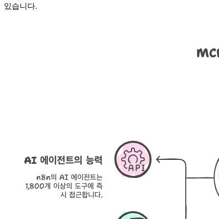
있습니다.