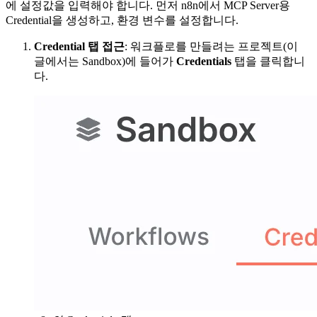
에 설정값을 입력해야 합니다. 먼저 n8n에서 MCP Server용
Credential을 생성하고, 환경 변수를 설정합니다.
Credential 탭 접근
: 워크플로를 만들려는 프로젝트(이
글에서는 Sandbox)에 들어가
Credentials
탭을 클릭합니
다.