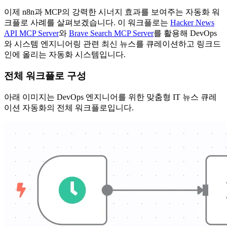
이제 n8n과 MCP의 강력한 시너지 효과를 보여주는 자동화 워
크플로 사례를 살펴보겠습니다. 이 워크플로는
Hacker News
API MCP Server
와
Brave Search MCP Server
를 활용해 DevOps
와 시스템 엔지니어링 관련 최신 뉴스를 큐레이션하고 링크드
인에 올리는 자동화 시스템입니다.
전체 워크플로 구성
아래 이미지는 DevOps 엔지니어를 위한 맞춤형 IT 뉴스 큐레
이션 자동화의 전체 워크플로입니다.