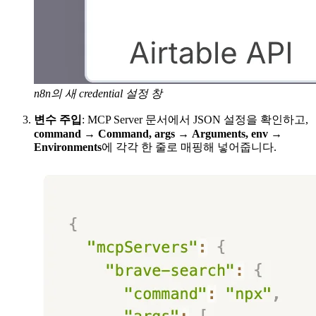
n8n의 새 credential 설정 창
변수 주입
: MCP Server 문서에서 JSON 설정을 확인하고,
command
→
Command, args
→
Arguments, env
→
Environments
에 각각 한 줄로 매핑해 넣어줍니다.