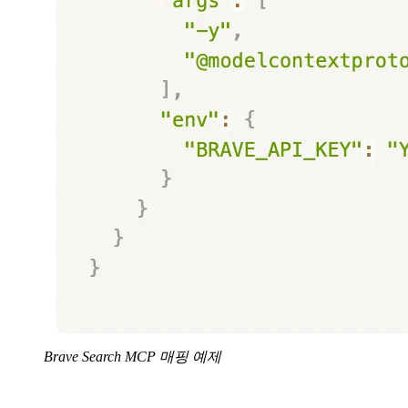
Brave Search MCP 매핑 예제