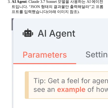
AI Agent
: Claude 3.7 Sonnet 모델을 사용하는 AI 에이전
트입니다. “JSON 형태의 결과물만 출력해달라”고 프롬
프트를 입력했습니다(아래 이미지 참조).