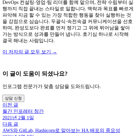
DevOps 컨설팅·영업·팀 리더를 함께 맡으며, 전략 수립부터 실
행까지 직접 끝내는 스타일로 일합니다. 맥락과 목표를 빠르게
파악해 지금 할 수 있는 가장 적합한 행동을 찾아 실행하는 것
을 강점으로 삼습니다. 두괄식·속전속결 커뮤니케이션을 선호
하며, 완성도보다 완료를 먼저 챙기고 그 위에 뛰어남을 쌓아
가는 방식으로 성과를 만들어 냅니다. 호기심 하나로 시작해
결국 해내는 사람입니다.
이 저자의 글 모두 보기 →
이 글이 도움이 되셨나요?
인포그랩 전문가가 맞춤 상담을 도와드립니다.
상담 신청
이전 글
월간 인포레터 창간
2021년 2월 1일
다음 글
AWS와 GitLab, Hashicorp로 알아보는 HA 배포의 중요성