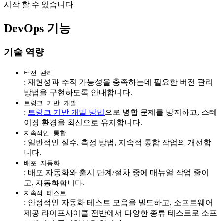
시작 할 수 있습니다.
DevOps 기능
기술 역량
버전 관리
: 재현성과 추적 가능성을 충족하는데 필요한 버전 관리
방법을 구현하도록 안내합니다.
트렁크 기반 개발
:
트렁크 기반 개발 방법
으로 병합 문제를 방지하고, 스테
이징 환경을 최신으로 유지합니다.
지속적인 통합
: 일반적인 실수, 측정 방법, 지속적 통합 작업의 개선합
니다.
배포 자동화
: 배포 자동화와 출시 단계/절차 중에 매뉴얼 작업 줄이
고, 자동화합니다.
지속적 테스트
: 안정적인 자동화 테스트 모음을 빌드하고, 소프트웨어
제공 라이프사이클 전반에서 다양한 종류 테스트로 소프