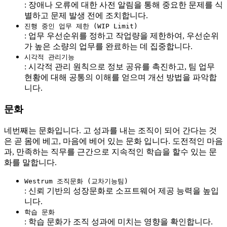
: 장애나 오류에 대한 사전 알림을 통해 중요한 문제를 식
별하고 문제 발생 전에 조치합니다.
진행 중인 업무 제한 (WIP Limit)
: 업무 우선순위를 정하고 작업량을 제한하여, 우선순위
가 높은 소량의 업무를 완료하는 데 집중합니다.
시각적 관리기능
: 시각적 관리 원칙으로 정보 공유를 촉진하고, 팀 업무
현황에 대해 공통의 이해를 얻으며 개선 방법을 파악합
니다.
문화
네번째는 문화입니다. 고 성과를 내는 조직이 되어 간다는 것
은 곧 몸에 베고, 마음에 베어 있는 문화 입니다. 도전적인 마음
과, 만족하는 직무를 근간으로 지속적인 학습을 할수 있는 문
화를 말합니다.
Westrum 조직문화 (교차기능팀)
: 신뢰 기반의 성장문화로 소프트웨어 제공 능력을 높입
니다.
학습 문화
: 학습 문화가 조직 성과에 미치는 영향을 확인합니다.