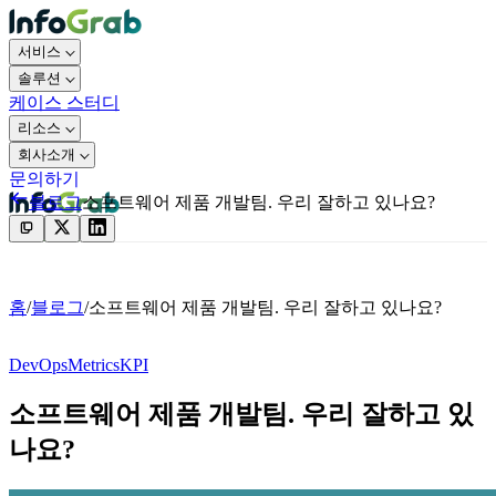
서비스
솔루션
케이스 스터디
리소스
회사소개
문의하기
블로그
소프트웨어 제품 개발팀. 우리 잘하고 있나요?
문의하기
홈
/
블로그
/
소프트웨어 제품 개발팀. 우리 잘하고 있나요?
DevOps
Metrics
KPI
소프트웨어 제품 개발팀. 우리 잘하고 있
나요?