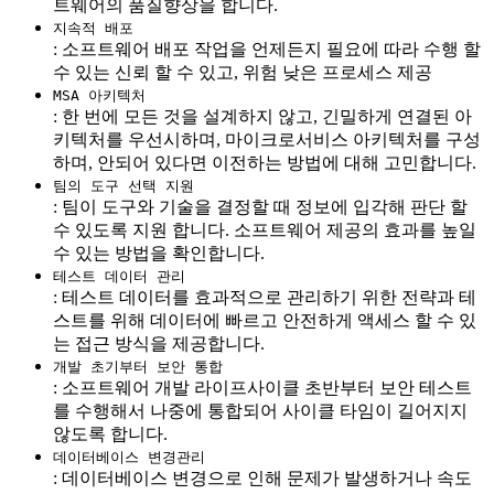
트웨어의 품질향상을 합니다.
지속적 배포
: 소프트웨어 배포 작업을 언제든지 필요에 따라 수행 할
수 있는 신뢰 할 수 있고, 위험 낮은 프로세스 제공
MSA 아키텍처
: 한 번에 모든 것을 설계하지 않고, 긴밀하게 연결된 아
키텍처를 우선시하며, 마이크로서비스 아키텍처를 구성
하며, 안되어 있다면 이전하는 방법에 대해 고민합니다.
팀의 도구 선택 지원
: 팀이 도구와 기술을 결정할 때 정보에 입각해 판단 할
수 있도록 지원 합니다. 소프트웨어 제공의 효과를 높일
수 있는 방법을 확인합니다.
테스트 데이터 관리
: 테스트 데이터를 효과적으로 관리하기 위한 전략과 테
스트를 위해 데이터에 빠르고 안전하게 액세스 할 수 있
는 접근 방식을 제공합니다.
개발 초기부터 보안 통합
: 소프트웨어 개발 라이프사이클 초반부터 보안 테스트
를 수행해서 나중에 통합되어 사이클 타임이 길어지지
않도록 합니다.
데이터베이스 변경관리
: 데이터베이스 변경으로 인해 문제가 발생하거나 속도