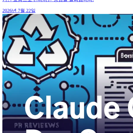
2026년 7월 22일