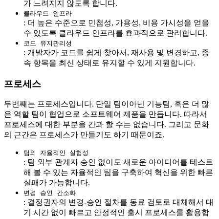
가 느려지지 않도록 합니다.
클라우드 인프라
: 더 높은 수준으로 민첩성, 가용성, 비용 가시성을 얻을
수 있도록 클라우드 인프라를 효과적으로 관리합니다.
코드 유지관리성
: 개발자가 코드를 쉽게 찾아서, 재사용 및 변경하고, 종
속 항목을 최신 상태로 유지할 수 있게 지원합니다.
프로세스
두번째는 프로세스입니다. 단일 팀이아닌 기능팀, 혹은 더 많
은 역할 팀이 협업으로 소프트웨어 제품을 만듭니다. 따라서
프로세스에 대한 부분을 간과 할 수는 없습니다. 그리고 문화
의 근간은 프로세스가 만들기도 하기 때문이죠.
팀의 자율적인 실험성
: 팀 외부 관계자 승인 없이도 새로운 아이디어를 테스트
해 볼 수 있는 자율적인 팀을 구축하여 혁신을 위한 빠른
실패가 가능합니다.
변경 승인 간소화
: 결정권자의 변경-승인 절차를 동료 검토로 대체해서 대
기 시간 없이 빠르고 안정적인 출시 프로세스를 활용합