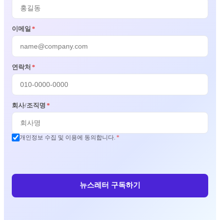
이메일
*
연락처
*
회사/조직명
*
개인정보 수집 및 이용에 동의합니다.
*
뉴스레터 구독하기