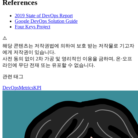
References
2019 State of DevOps Report
Google DevOps Solution Guide
Four Keys Project
⚠️
해당 콘텐츠는 저작권법에 의하여 보호 받는 저작물로 기고자
에게 저작권이 있습니다.
사전 동의 없이 2차 가공 및 영리적인 이용을 금하며, 온·오프
라인에 무단 전재 또는 유포할 수 없습니다.
관련 태그
DevOps
Metrics
KPI