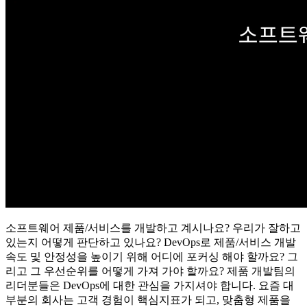
소프트웨어 제품/서비스를 개발하고 계시나요? 우리가 잘하고
있는지 어떻게 판단하고 있나요? DevOps로 제품/서비스 개발
속도 및 안정성을 높이기 위해 어디에 포커싱 해야 할까요? 그
리고 그 우선순위를 어떻게 가져 가야 할까요? 제품 개발팀의
리더분들은 DevOps에 대한 관심을 가지셔야 합니다. 요즘 대
부분의 회사는 고객 경험이 핵심지표가 되고, 맞춤형 제품을