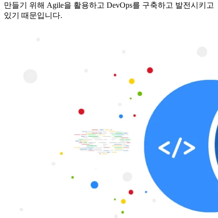
만들기 위해 Agile을 활용하고 DevOps를 구축하고 발전시키고
있기 때문입니다.