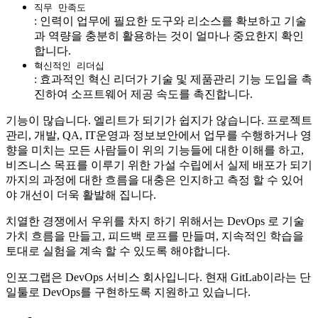
직무 만족도
: 인력이 업무에 필요한 도구와 리소스를 확보하고 기술
과 역량을 충분히 활용하는 것이 얼마나 중요한지 확인
합니다.
혁신적인 리더십
: 효과적인 혁신 리더가 기술 및 제품관리 기능 도입을 촉
진하여 소프트웨어 제공 속도를 촉진합니다.
기능이 많습니다. 엘리트가 되기가 쉽지가 않습니다. 프로젝트
관리, 개발, QA, IT운영과 정보보안에서 업무를 수행하거나 영
향을 미치는 모든 사람들이 위의 기능들에 대한 이해를 하고,
비즈니스 목표를 이루기 위한 가설 수립에서 실제 배포가 되기
까지의 과정에 대한 흐름을 대충은 인지하고 측정 할 수 있어
야 개선이 더욱 활발해 집니다.
치열한 경쟁에서 우위를 차지 하기 위해서는 DevOps 로 기술
가치 흐름을 만들고, 피드백 로프를 만들며, 지속적인 학습을
토대로 실험을 계속 할 수 있도록 해야합니다.
인포그랩은 DevOps 서비스 회사입니다. 현재 GitLab이라는 단
일툴로 DevOps를 구현하도록 지원하고 있습니다.