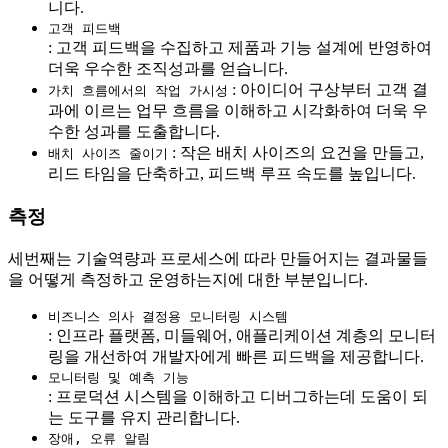
니다.
고객 피드백
: 고객 피드백을 수집하고 제품과 기능 설계에 반영하여
더욱 우수한 조직성과를 얻습니다.
: 아이디어 구상부터 고객 결
가치 흐름에서의 작업 가시성
과에 이르는 업무 흐름을 이해하고 시각화하여 더욱 우
수한 성과를 도출합니다.
: 작은 배치 사이즈의 요건을 만들고,
배치 사이즈 줄이기
리드 타임을 단축하고, 피드백 루프 속도를 높입니다.
측정
세번째는 기술역량과 프로세스에 따라 만들어지는 결과물들
을 어떻게 측정하고 운영하는지에 대한 부분입니다.
비즈니스 의사 결정용 모니터링 시스템
: 인프라 플랫폼, 미들웨어, 애플리케이션 계층의 모니터
링을 개선하여 개발자에게 빠른 피드백을 제공합니다.
모니터링 및 예측 기능
: 프로덕션 시스템을 이해하고 디버그하는데 도움이 되
는 도구를 유지 관리합니다.
장애, 오류 알림