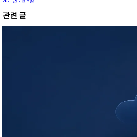
2021년 2월 5일
관련 글