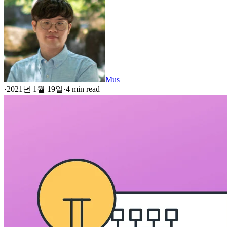
Mus
·
2021년 1월 19일
·
4 min read