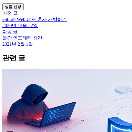
상담 신청
이전 글
GitLab Web UI로 혼자 개발하기
2020년 12월 22일
다음 글
월간 인포레터 창간
2021년 2월 1일
관련 글