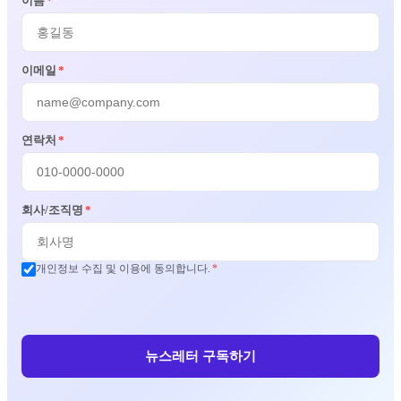
이름
*
이메일
*
연락처
*
회사/조직명
*
개인정보 수집 및 이용에 동의합니다.
*
뉴스레터 구독하기