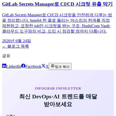
GitLab Secrets Manager로 CI/CD 시크릿 유출 막기
GitLab Secrets Manager로 CI/CD 시크릿을 안전하게 다루는 법
을 정리합니다. base64 한 줄로 뚫리는 마스킹의 한계를 직접
재현하고, 요청한 job만 시크릿을 받는 구조, HashiCorp Vault·
클라우드 도구와의 비교, 도입 시 점검할 점까지 다룹니다.
2026년 6월 24일
← 블로그 목록
공유
LinkedIn
Facebook
X
링크 복사
INFOGRAB INFOLETTER
최신 DevOps·AI 트렌드를 매달
받아보세요