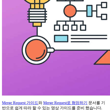
Merge Request 가이드
와
Merge Request로 협업하기
문서를 기
반으로 쉽게 따라 할 수 있는 영상 가이드를 준비 했습니다.