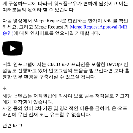
게 구성하느냐에 따라서 워크플로우가 변하게 될것이고 이는
여러분들의 몫이라 할 수 있습니다.
다음 영상에서 Merge Request로 협업하는 한가지 사례를 확인
하세요. 그리고 Merge Request 와
Merge Request Approval (MR
승인)
에 대한 인사이트를 얻으시길 기대합니다.
저희 인포그랩에서는 CI/CD 파이프라인을 포함한 DevOps 컨
설팅도 진행하고 있어 인포그랩의 도움을 받으신다면 보다 훌
륭한 업무 환경을 구축하실 수 있으실 겁니다.
⚠️
해당 콘텐츠는 저작권법에 의하여 보호 받는 저작물로 기고자
에게 저작권이 있습니다.
사전 동의 없이 2차 가공 및 영리적인 이용을 금하며, 온·오프
라인에 무단 전재 또는 유포할 수 없습니다.
관련 태그