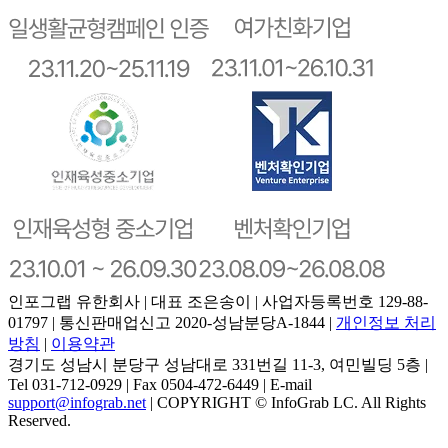
인포그랩 유한회사 | 대표 조은송이 | 사업자등록번호 129-88-
01797 | 통신판매업신고 2020-성남분당A-1844 |
개인정보 처리
방침
|
이용약관
경기도 성남시 분당구 성남대로 331번길 11-3, 여민빌딩 5층 |
Tel 031-712-0929 | Fax 0504-472-6449 | E-mail
support@infograb.net
| COPYRIGHT © InfoGrab LC. All Rights
Reserved.