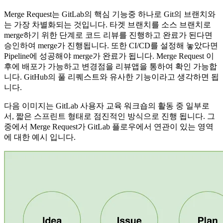
Merge Request는 GitLab의 핵심 기능중 하나로 Git의 브랜치와
는 가장 차별화되는 것입니다. 타겟 브랜치를 소스 브랜치로
merge하기 위한 단계로 코드 리뷰를 진행하고 완료가 된다면
승인하여 merge가 진행됩니다. 또한 CI/CD를 설정해 놓았다면
Pipeline에 성공해야 merge가 완료가 됩니다. Merge Request 이
후에 배포가 가능하고 변경점을 리뷰앱을 통하여 확인 가능합
니다. GitHub의 풀 리퀘스트와 유사한 기능이라고 생각하면 됩
니다.
다음 이미지는 GitLab 사용자 교육 워크숍의 활동 중 일부로
서, 짧은 스프린트 형태로 점진적인 방식으로 진행 됩니다. 그
중에서 Merge Request가 GitLab 플로우에서 연관이 있는 영역
에 대한 예시 입니다.