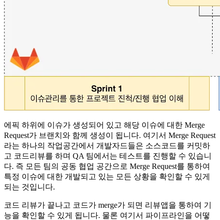
에픽 하위에 이슈가 생성되어 있고 해당 이슈에 대한 Merge
Request가 브랜치와 함께 생성이 됩니다. 여기서 Merge Request
라는 하나의 작업공간에서 개발자드들은 소스코드를 커밋하
고 코드리뷰를 하며 QA 팀에서는 테스트를 진행할 수 있습니
다. 즉 모든 팀의 공동 협업 공간으로 Merge Request를 통하여
특정 이슈에 대한 개발되고 있는 모든 상황을 확인할 수 있게
되는 것입니다.
코드 리뷰가 끝나고 코드가 merge가 되면 리뷰앱을 통하여 기
능을 확인할 수 있게 됩니다. 물론 여기서 파이프라인을 어떻