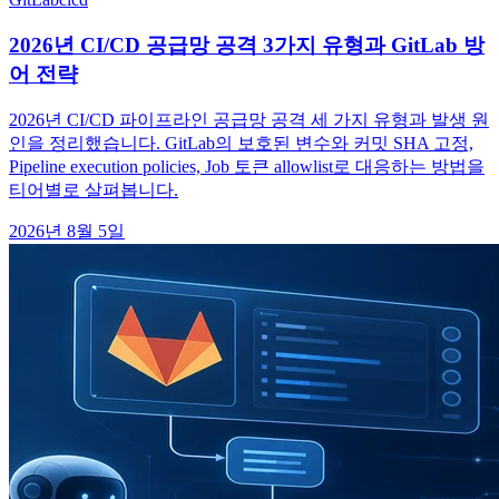
2026년 CI/CD 공급망 공격 3가지 유형과 GitLab 방
어 전략
2026년 CI/CD 파이프라인 공급망 공격 세 가지 유형과 발생 원
인을 정리했습니다. GitLab의 보호된 변수와 커밋 SHA 고정,
Pipeline execution policies, Job 토큰 allowlist로 대응하는 방법을
티어별로 살펴봅니다.
2026년 8월 5일