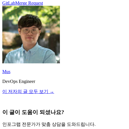
GitLab
Merge Request
Mus
DevOps Engineer
이 저자의 글 모두 보기 →
이 글이 도움이 되셨나요?
인포그랩 전문가가 맞춤 상담을 도와드립니다.